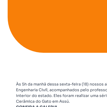
Às 5h da manhã dessa sexta-feira (18) nossos a
Engenharia Civil, acompanhados pelo professo
interior do estado. Eles foram realizar uma sér
Cerâmica do Gato em Assú.