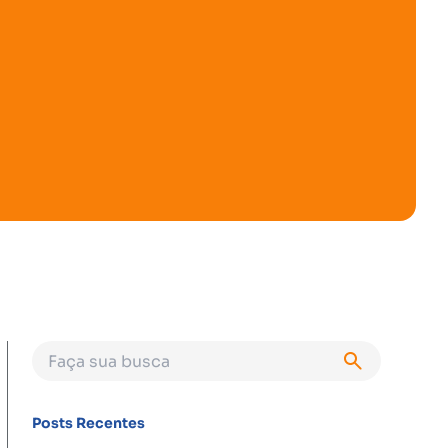
Posts Recentes