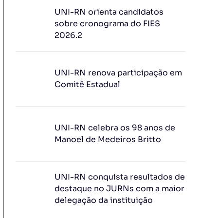
UNI-RN orienta candidatos
sobre cronograma do FIES
2026.2
UNI-RN renova participação em
Comitê Estadual
UNI-RN celebra os 98 anos de
Manoel de Medeiros Britto
UNI-RN conquista resultados de
destaque no JURNs com a maior
delegação da instituição