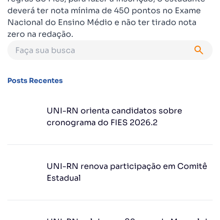
deverá ter nota mínima de 450 pontos no Exame
Nacional do Ensino Médio e não ter tirado nota
zero na redação.
Posts Recentes
UNI-RN orienta candidatos sobre
cronograma do FIES 2026.2
UNI-RN renova participação em Comitê
Estadual