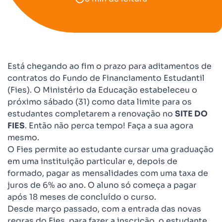
Está chegando ao fim o prazo para aditamentos de
contratos do Fundo de Financiamento Estudantil
(Fies). O Ministério da Educação estabeleceu o
próximo sábado (31) como data limite para os
estudantes completarem a renovação no
SITE DO
FIES
. Então não perca tempo! Faça a sua agora
mesmo.
O Fies permite ao estudante cursar uma graduação
em uma instituição particular e, depois de
formado, pagar as mensalidades com uma taxa de
juros de 6% ao ano. O aluno só começa a pagar
após 18 meses de concluído o curso.
Desde março passado, com a entrada das novas
regras do Fies, para fazer a inscrição, o estudante