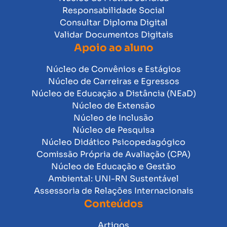
Responsabilidade Social
Consultar Diploma Digital
Validar Documentos Digitais
Apoio ao aluno
Núcleo de Convênios e Estágios
Núcleo de Carreiras e Egressos
Núcleo de Educação a Distância (NEaD)
Núcleo de Extensão
Núcleo de Inclusão
Núcleo de Pesquisa
Núcleo Didático Psicopedagógico
Comissão Própria de Avaliação (CPA)
Núcleo de Educação e Gestão
Ambiental: UNI-RN Sustentável
Assessoria de Relações Internacionais
Conteúdos
Artigos