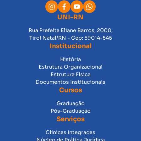
UNI-RN
Rua Prefeita Eliane Barros, 2000,
Tirol Natal/RN - Cep: 59014-545
Institucional
História
Estrutura Organizacional
Estrutura Física
Documentos Institucionais
Cursos
Graduação
Pós-Graduação
Serviços
Clínicas Integradas
Núcleo de Prática Jurídica