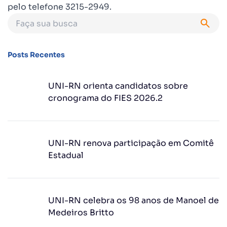
pelo telefone 3215-2949.
Posts Recentes
UNI-RN orienta candidatos sobre
cronograma do FIES 2026.2
UNI-RN renova participação em Comitê
Estadual
UNI-RN celebra os 98 anos de Manoel de
Medeiros Britto