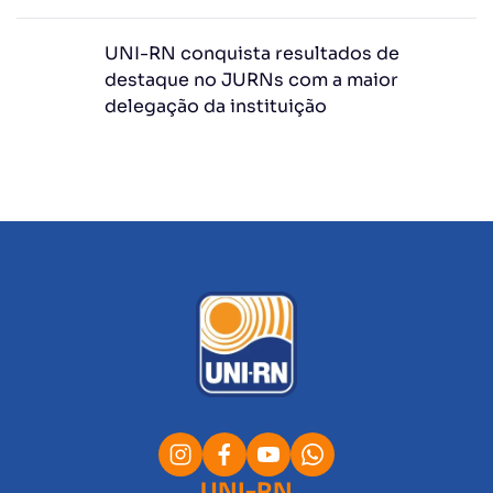
UNI-RN conquista resultados de
destaque no JURNs com a maior
delegação da instituição
UNI-RN