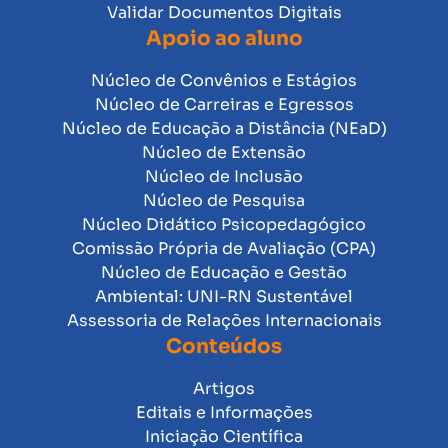
Validar Documentos Digitais
Apoio ao aluno
Núcleo de Convênios e Estágios
Núcleo de Carreiras e Egressos
Núcleo de Educação a Distância (NEaD)
Núcleo de Extensão
Núcleo de Inclusão
Núcleo de Pesquisa
Núcleo Didático Psicopedagógico
Comissão Própria de Avaliação (CPA)
Núcleo de Educação e Gestão
Ambiental: UNI-RN Sustentável
Assessoria de Relações Internacionais
Conteúdos
Artigos
Editais e Informações
Iniciação Científica