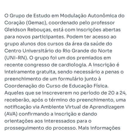
O Grupo de Estudo em Modulação Autonômica do
Coração (Gemac), coordenado pelo professor
Gleidson Rebouças, está com inscrições abertas
para novos participantes. Podem ter acesso ao
grupo alunos dos cursos da área da saúde do
Centro Universitário do Rio Grande do Norte
(UNI-RN). O grupo foi um dos premiados em
recente congresso de cardiologia. A inscrição é
inteiramente gratuita, sendo necessário a penas o
preenchimento de um formulário junto à
Coordenação do Curso de Educação Física.
Aqueles que se inscreverem no período de 20 a 24,
receberão, após o término do preenchimento, uma
notificação via Ambiente Virtual de Aprendizagem
(AVA) confirmando a inscrição e dando
orientações aos interessados para o
prosseguimento do processo. Mais informações