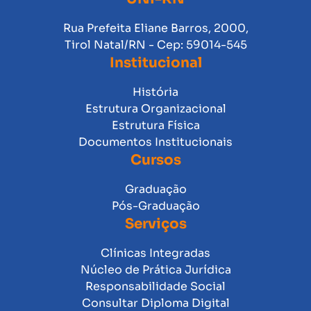
Rua Prefeita Eliane Barros, 2000,
Tirol Natal/RN - Cep: 59014-545
Institucional
História
Estrutura Organizacional
Estrutura Física
Documentos Institucionais
Cursos
Graduação
Pós-Graduação
Serviços
Clínicas Integradas
Núcleo de Prática Jurídica
Responsabilidade Social
Consultar Diploma Digital