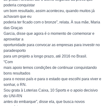
poderia conquistar
um bom resultado, assim aconteceu, quando muitos já
achavam que eu
poderia ter ficado com o bronze”, relata. À sua mãe, Maria
das Graças
Garcia, disse que agora é o momento de comemorar e
aproveitar a
oportunidade para convocar as empresas para investir no
paradesporto
para um projeto a longo prazo, até 2016 no Brasil.
“Com
mais apoio temos condições de continuar conquistando
bons resultados
para o nosso país e para o estado que escolhi para viver e
sonhar, o RN.
Sou grata à Loterias Caixa, 10 Sports e o apoio decisivo
do UNI-RN
antes do embarque”, disse ela, que busca novos