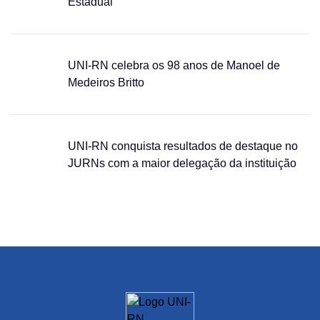
Estadual
UNI-RN celebra os 98 anos de Manoel de
Medeiros Britto
UNI-RN conquista resultados de destaque no
JURNs com a maior delegação da instituição