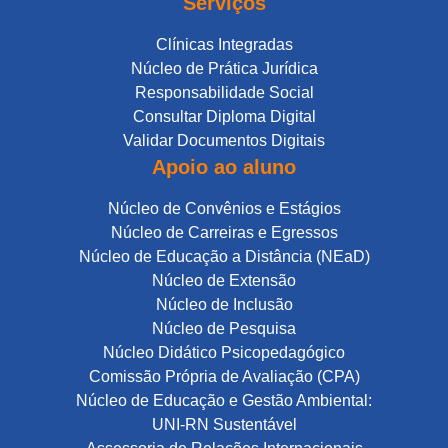
Serviços
Clínicas Integradas
Núcleo de Prática Jurídica
Responsabilidade Social
Consultar Diploma Digital
Validar Documentos Digitais
Apoio ao aluno
Núcleo de Convênios e Estágios
Núcleo de Carreiras e Egressos
Núcleo de Educação a Distância (NEaD)
Núcleo de Extensão
Núcleo de Inclusão
Núcleo de Pesquisa
Núcleo Didático Psicopedagógico
Comissão Própria de Avaliação (CPA)
Núcleo de Educação e Gestão Ambiental:
UNI-RN Sustentável