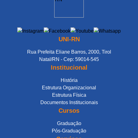
UNI-RN
Rua Prefeita Eliane Barros, 2000, Tirol
Natal/RN - Cep: 59014-545
Institucional
História
Estrutura Organizacional
Estrutura Física
Documentos Institucionais
Cursos
Graduação
Pós-Graduação