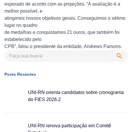
esperado de acordo com as projeções. “A avaliação é a
melhor possível, e
atingimos nossos objetivos gerais. Conseguimos o sétimo
lugar no quadro
de medalhas e conquistamos 21 ouros, que também foi
estabelecido pelo
CPB”, falou o presidente da entidade, Andrews Parsons.
Posts Recentes
UNI-RN orienta candidatos sobre cronograma
do FIES 2026.2
UNI-RN renova participação em Comitê