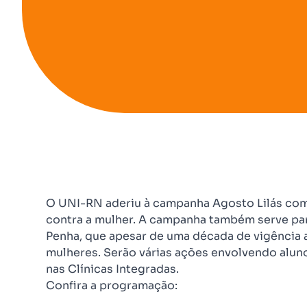
O UNI-RN aderiu à campanha Agosto Lilás com
contra a mulher. A campanha também serve par
Penha, que apesar de uma década de vigência 
mulheres. Serão várias ações envolvendo alun
nas Clínicas Integradas.
Confira a programação: