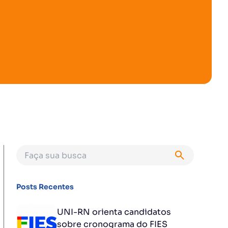
Posts Recentes
UNI-RN orienta candidatos
sobre cronograma do FIES