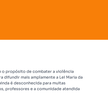
 o propósito de combater a violência
a difundir mais amplamente a Lei Maria da
ainda é desconhecida para muitas
os, professores e a comunidade atendida