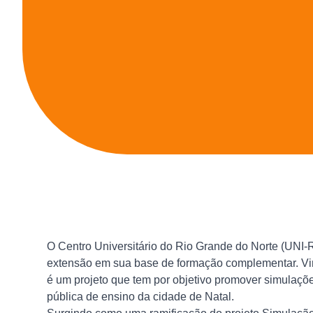
O Centro Universitário do Rio Grande do Norte (UNI-
extensão em sua base de formação complementar. Vin
é um projeto que tem por objetivo promover simulaçõe
pública de ensino da cidade de Natal.