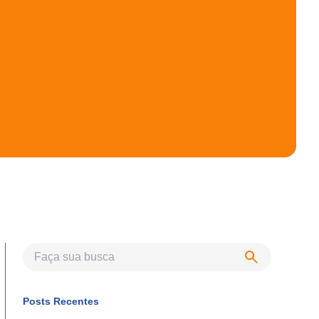
Posts Recentes