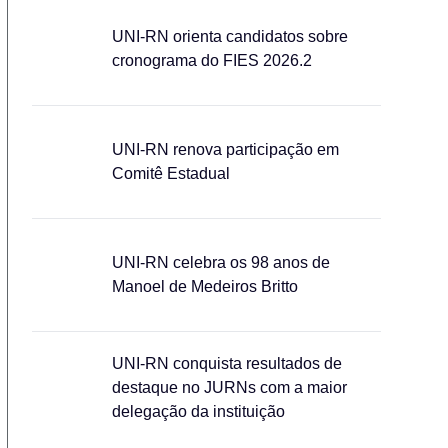
UNI-RN orienta candidatos sobre
cronograma do FIES 2026.2
UNI-RN renova participação em
Comitê Estadual
UNI-RN celebra os 98 anos de
Manoel de Medeiros Britto
UNI-RN conquista resultados de
destaque no JURNs com a maior
delegação da instituição