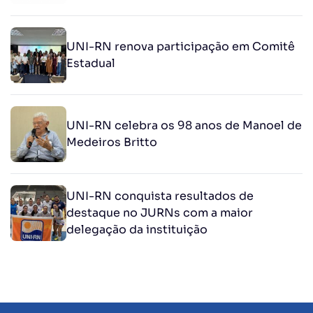
UNI-RN renova participação em Comitê
Estadual
UNI-RN celebra os 98 anos de Manoel de
Medeiros Britto
UNI-RN conquista resultados de
destaque no JURNs com a maior
delegação da instituição