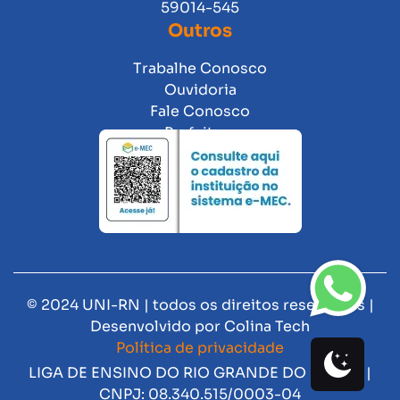
59014-545
Outros
Trabalhe Conosco
Ouvidoria
Fale Conosco
Prefeitura
© 2024 UNI-RN | todos os direitos reservados |
Desenvolvido por
Colina Tech
Política de privacidade
LIGA DE ENSINO DO RIO GRANDE DO NORTE |
CNPJ: 08.340.515/0003-04