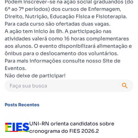
Podem inscrever-se na ação social graduandos (do
6º ao 7º períodos) dos cursos de Enfermagem,
Direito, Nutrição, Educação Física e Fisioterapia.
Para cada curso são ofertadas duas vagas.
A ação tem início às 8h. A participação nas
atividades valerá como 16 horas complementares
aos alunos. O evento disponibilizará alimentação e
ônibus para o deslocamento dos voluntários.
Para mais informações consulte nosso
Site de
Eventos
.
Não deixe de participar!
Posts Recentes
UNI-RN orienta candidatos sobre
cronograma do FIES 2026.2