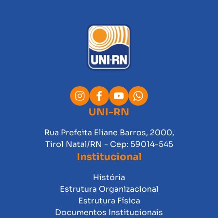
UNI-RN
Rua Prefeita Eliane Barros, 2000,
Tirol Natal/RN - Cep: 59014-545
Institucional
História
Estrutura Organizacional
Estrutura Física
Documentos Institucionais