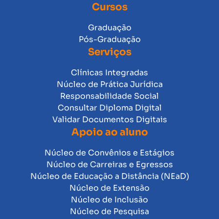
Cursos
Graduação
Pós-Graduação
Serviços
Clínicas Integradas
Núcleo de Prática Jurídica
Responsabilidade Social
Consultar Diploma Digital
Validar Documentos Digitais
Apoio ao aluno
Núcleo de Convênios e Estágios
Núcleo de Carreiras e Egressos
Núcleo de Educação a Distância (NEaD)
Núcleo de Extensão
Núcleo de Inclusão
Núcleo de Pesquisa