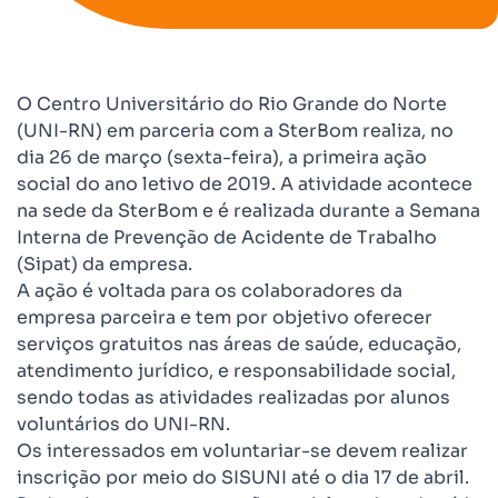
O Centro Universitário do Rio Grande do Norte
(UNI-RN) em parceria com a SterBom realiza, no
dia 26 de março (sexta-feira), a primeira ação
social do ano letivo de 2019. A atividade acontece
na sede da SterBom e é realizada durante a Semana
Interna de Prevenção de Acidente de Trabalho
(Sipat) da empresa.
A ação é voltada para os colaboradores da
empresa parceira e tem por objetivo oferecer
serviços gratuitos nas áreas de saúde, educação,
atendimento jurídico, e responsabilidade social,
sendo todas as atividades realizadas por alunos
voluntários do UNI-RN.
Os interessados em voluntariar-se devem realizar
inscrição por meio do
SISUNI
até o dia 17 de abril.