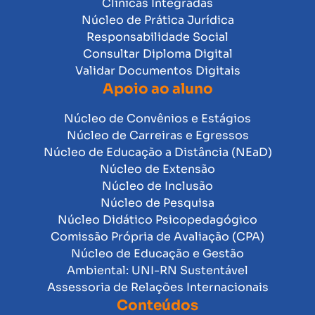
Clínicas Integradas
Núcleo de Prática Jurídica
Responsabilidade Social
Consultar Diploma Digital
Validar Documentos Digitais
Apoio ao aluno
Núcleo de Convênios e Estágios
Núcleo de Carreiras e Egressos
Núcleo de Educação a Distância (NEaD)
Núcleo de Extensão
Núcleo de Inclusão
Núcleo de Pesquisa
Núcleo Didático Psicopedagógico
Comissão Própria de Avaliação (CPA)
Núcleo de Educação e Gestão
Ambiental: UNI-RN Sustentável
Assessoria de Relações Internacionais
Conteúdos