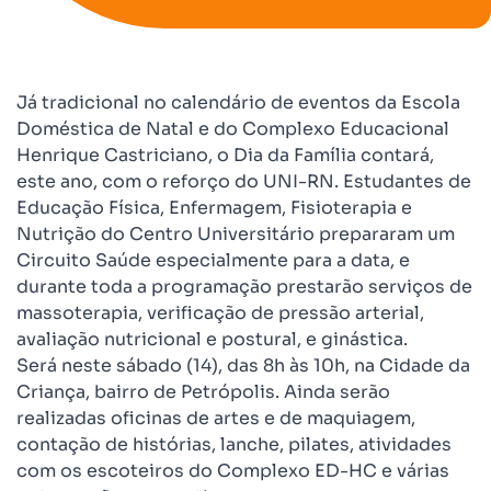
Já tradicional no calendário de eventos da Escola
Doméstica de Natal e do Complexo Educacional
Henrique Castriciano, o Dia da Família contará,
este ano, com o reforço do UNI-RN. Estudantes de
Educação Física, Enfermagem, Fisioterapia e
Nutrição do Centro Universitário prepararam um
Circuito Saúde especialmente para a data, e
durante toda a programação prestarão serviços de
massoterapia, verificação de pressão arterial,
avaliação nutricional e postural, e ginástica.
Será neste sábado (14), das 8h às 10h, na Cidade da
Criança, bairro de Petrópolis. Ainda serão
realizadas oficinas de artes e de maquiagem,
contação de histórias, lanche, pilates, atividades
com os escoteiros do Complexo ED-HC e várias