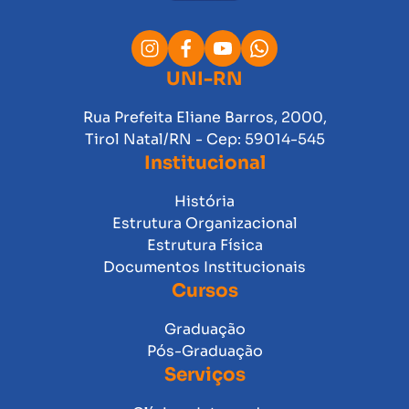
UNI-RN
Rua Prefeita Eliane Barros, 2000,
Tirol Natal/RN - Cep: 59014-545
Institucional
História
Estrutura Organizacional
Estrutura Física
Documentos Institucionais
Cursos
Graduação
Pós-Graduação
Serviços