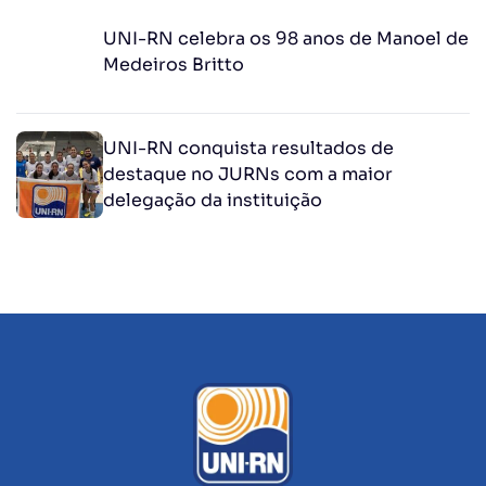
UNI-RN celebra os 98 anos de Manoel de
Medeiros Britto
UNI-RN conquista resultados de
destaque no JURNs com a maior
delegação da instituição