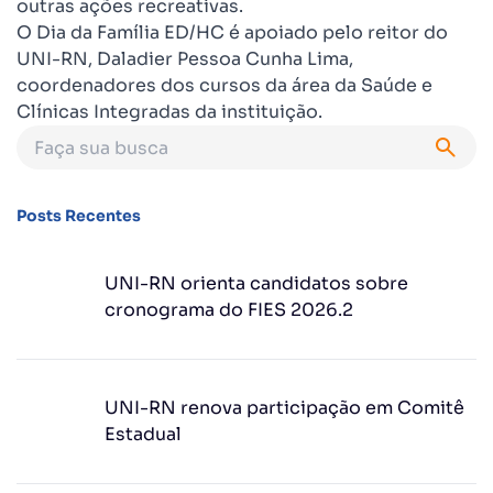
outras ações recreativas.
O Dia da Família ED/HC é apoiado pelo reitor do
UNI-RN, Daladier Pessoa Cunha Lima,
coordenadores dos cursos da área da Saúde e
Clínicas Integradas da instituição.
Posts Recentes
UNI-RN orienta candidatos sobre
cronograma do FIES 2026.2
UNI-RN renova participação em Comitê
Estadual