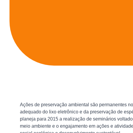
Ações de preservação ambiental são permanentes no 
adequado do lixo eletrônico e da preservação de espé
planeja para 2015 a realização de seminários voltado
meio ambiente e o engajamento em ações e atividad