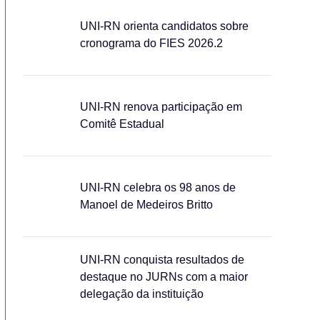
UNI-RN orienta candidatos sobre
cronograma do FIES 2026.2
UNI-RN renova participação em
Comitê Estadual
UNI-RN celebra os 98 anos de
Manoel de Medeiros Britto
UNI-RN conquista resultados de
destaque no JURNs com a maior
delegação da instituição