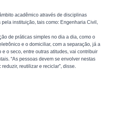
âmbito acadêmico através de disciplinas
pela instituição, tais como: Engenharia Civil,
ão de práticas simples no dia a dia, como o
letrônico e o domiciliar, com a separação, já a
 e o seco, entre outras atitudes, vai contribuir
tais. “As pessoas devem se envolver nestas
 reduzir, reutilizar e reciclar”, disse.