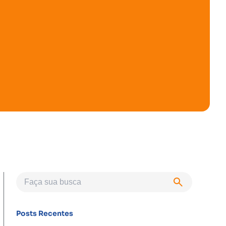
Posts Recentes