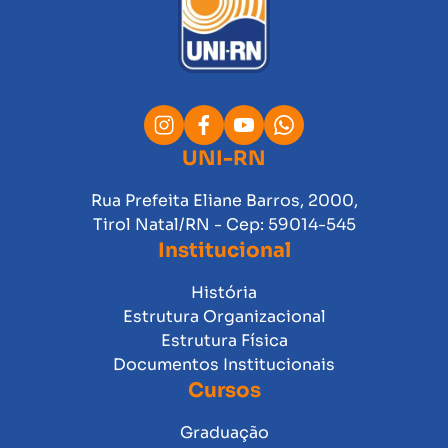
UNI-RN
Rua Prefeita Eliane Barros, 2000,
Tirol Natal/RN - Cep: 59014-545
Institucional
História
Estrutura Organizacional
Estrutura Física
Documentos Institucionais
Cursos
Graduação