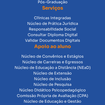
Pós-Graduação
Serviços
Clínicas Integradas
Núcleo de Prática Jurídica
Responsabilidade Social
Consultar Diploma Digital
Validar Documentos Digitais
Apoio ao aluno
Núcleo de Convênios e Estágios
Núcleo de Carreiras e Egressos
Núcleo de Educação a Distância (NEaD)
Núcleo de Extensão
Núcleo de Inclusão
Núcleo de Pesquisa
Núcleo Didático Psicopedagógico
Comissão Própria de Avaliação (CPA)
Núcleo de Educação e Gestão