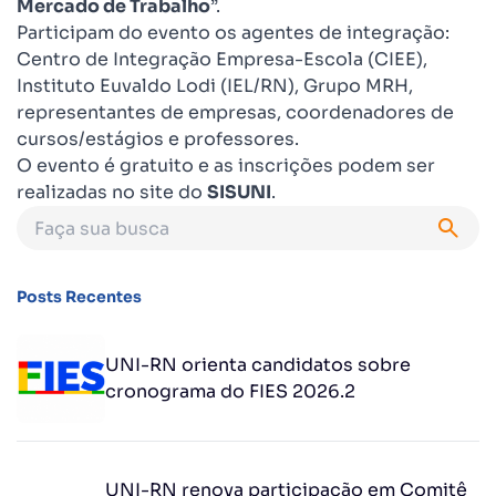
Mercado de Trabalho
”.
Participam do evento os agentes de integração:
Centro de Integração Empresa-Escola (CIEE),
Instituto Euvaldo Lodi (IEL/RN), Grupo MRH,
representantes de empresas, coordenadores de
cursos/estágios e professores.
O evento é gratuito e as inscrições podem ser
realizadas no site do
SISUNI
.
Posts Recentes
UNI-RN orienta candidatos sobre
cronograma do FIES 2026.2
UNI-RN renova participação em Comitê