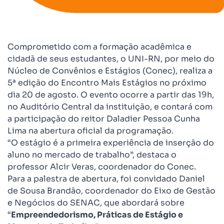
Comprometido com a formação acadêmica e
cidadã de seus estudantes, o UNI-RN, por meio do
Núcleo de Convênios e Estágios (Conec), realiza a
5ª edição do Encontro Mais Estágios no próximo
dia 20 de agosto. O evento ocorre a partir das 19h,
no Auditório Central da instituição, e contará com
a participação do reitor Daladier Pessoa Cunha
Lima na abertura oficial da programação.
“O estágio é a primeira experiência de inserção do
aluno no mercado de trabalho”, destaca o
professor Alcir Veras, coordenador do Conec.
Para a palestra de abertura, foi convidado Daniel
de Sousa Brandão, coordenador do Eixo de Gestão
e Negócios do SENAC, que abordará sobre
“
Empreendedorismo, Práticas de Estágio e