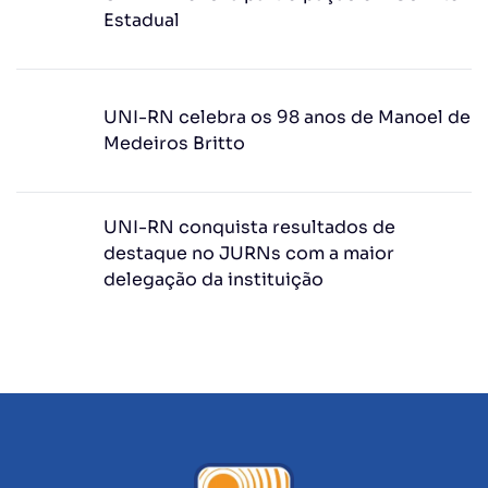
Estadual
UNI-RN celebra os 98 anos de Manoel de
Medeiros Britto
UNI-RN conquista resultados de
destaque no JURNs com a maior
delegação da instituição