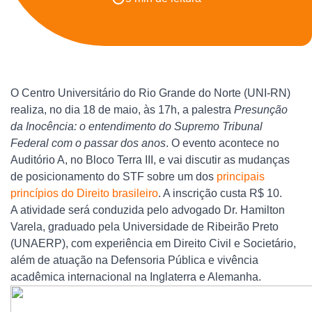
O Centro Universitário do Rio Grande do Norte (UNI-RN)
realiza, no dia 18 de maio, às 17h, a palestra
Presunção
da Inocência: o entendimento do Supremo Tribunal
Federal com o passar dos anos
. O evento acontece no
Auditório A, no Bloco Terra III, e vai discutir as mudanças
de posicionamento do STF sobre um dos
principais
princípios do Direito brasileiro
.
A inscrição custa R$ 10.
A atividade será conduzida pelo advogado Dr. Hamilton
Varela, graduado pela Universidade de Ribeirão Preto
(UNAERP), com experiência em Direito Civil e Societário,
além de atuação na Defensoria Pública e vivência
acadêmica internacional na Inglaterra e Alemanha.