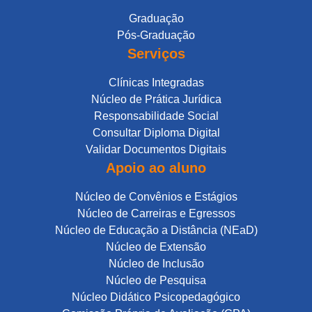
Graduação
Pós-Graduação
Serviços
Clínicas Integradas
Núcleo de Prática Jurídica
Responsabilidade Social
Consultar Diploma Digital
Validar Documentos Digitais
Apoio ao aluno
Núcleo de Convênios e Estágios
Núcleo de Carreiras e Egressos
Núcleo de Educação a Distância (NEaD)
Núcleo de Extensão
Núcleo de Inclusão
Núcleo de Pesquisa
Núcleo Didático Psicopedagógico