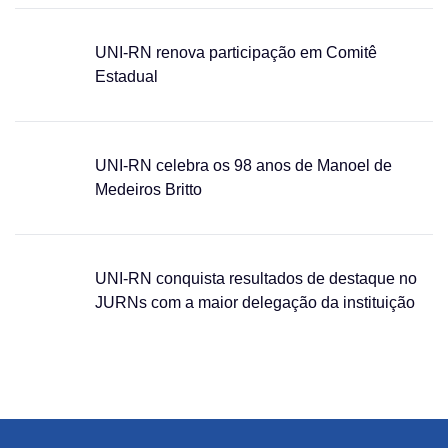
UNI-RN renova participação em Comitê
Estadual
UNI-RN celebra os 98 anos de Manoel de
Medeiros Britto
UNI-RN conquista resultados de destaque no
JURNs com a maior delegação da instituição