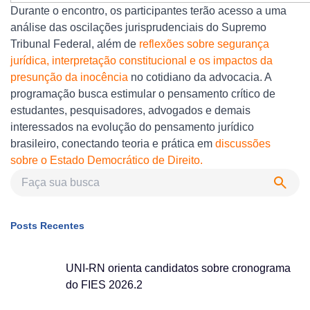
Durante o encontro, os participantes terão acesso a uma
análise das oscilações jurisprudenciais do Supremo
Tribunal Federal, além de
reflexões sobre segurança
jurídica, interpretação constitucional e os impactos da
presunção da inocência
no cotidiano da advocacia. A
programação busca estimular o pensamento crítico de
estudantes, pesquisadores, advogados e demais
interessados na evolução do pensamento jurídico
brasileiro, conectando teoria e prática em
discussões
sobre o Estado Democrático de Direito.
Posts Recentes
UNI-RN orienta candidatos sobre cronograma
do FIES 2026.2