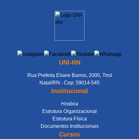
UNI-RN
Rua Prefeita Eliane Barros, 2000, Tirol
Natal/RN - Cep: 59014-545
Institucional
História
Estrutura Organizacional
Estrutura Física
Documentos Institucionais
Cursos