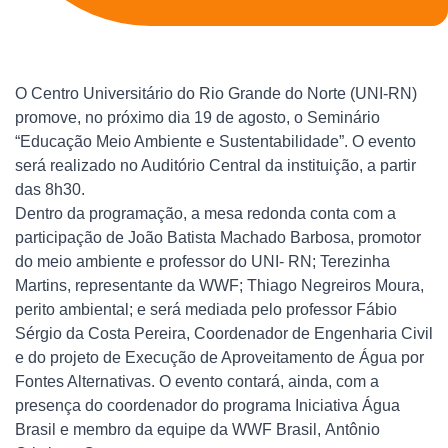
O Centro Universitário do Rio Grande do Norte (UNI-RN)
promove, no próximo dia 19 de agosto, o Seminário
“Educação Meio Ambiente e Sustentabilidade”. O evento
será realizado no Auditório Central da instituição, a partir
das 8h30.
Dentro da programação, a mesa redonda conta com a
participação de João Batista Machado Barbosa, promotor
do meio ambiente e professor do UNI- RN; Terezinha
Martins, representante da WWF; Thiago Negreiros Moura,
perito ambiental; e será mediada pelo professor Fábio
Sérgio da Costa Pereira, Coordenador de Engenharia Civil
e do projeto de Execução de Aproveitamento de Água por
Fontes Alternativas. O evento contará, ainda, com a
presença do coordenador do
programa Iniciativa Água
Brasil e membro da equipe da WWF Brasil,
Antônio