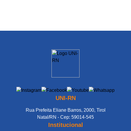
UNI-RN
Rua Prefeita Eliane Barros, 2000, Tirol
Natal/RN - Cep: 59014-545
Institucional