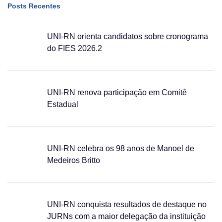
Posts Recentes
UNI-RN orienta candidatos sobre cronograma
do FIES 2026.2
UNI-RN renova participação em Comitê
Estadual
UNI-RN celebra os 98 anos de Manoel de
Medeiros Britto
UNI-RN conquista resultados de destaque no
JURNs com a maior delegação da instituição