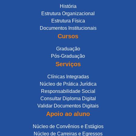
História
Estrutura Organizacional
Estrutura Física
Documentos Institucionais
Cursos
Graduação
Pós-Graduação
Serviços
Clínicas Integradas
Núcleo de Prática Jurídica
Responsabilidade Social
Consultar Diploma Digital
Validar Documentos Digitais
Apoio ao aluno
Núcleo de Convênios e Estágios
Núcleo de Carreiras e Egressos