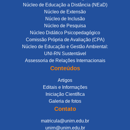
Núcleo de Educação a Distância (NEaD)
Núcleo de Extensão
Núcleo de Inclusão
Núcleo de Pesquisa
Núcleo Didático Psicopedagógico
Comissão Própria de Avaliação (CPA)
Núcleo de Educação e Gestão Ambiental:
UNI-RN Sustentável
Assessoria de Relações Internacionais
Conteúdos
Artigos
Editais e Informações
Iniciação Científica
Galeria de fotos
Contato
matricula@unirn.edu.br
unirn@unirn.edu.br