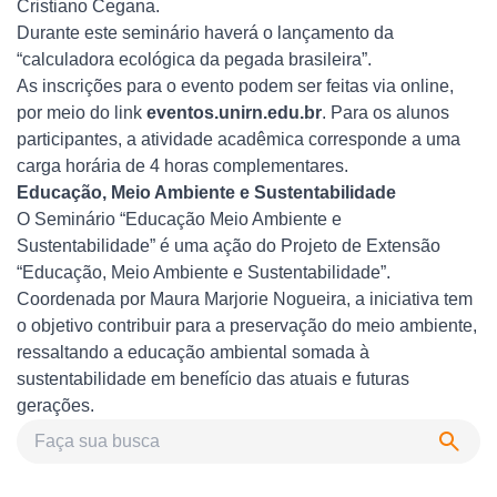
Cristiano Cegana.
Durante este seminário haverá o lançamento da
“calculadora ecológica da pegada brasileira”.
As inscrições para o evento podem ser feitas via online,
por meio do link
eventos.unirn.edu.br
. Para os alunos
participantes, a atividade acadêmica corresponde a uma
carga horária de 4 horas complementares.
Educação, Meio Ambiente e Sustentabilidade
O Seminário “Educação Meio Ambiente e
Sustentabilidade” é uma ação do Projeto de Extensão
“Educação, Meio Ambiente e Sustentabilidade”.
Coordenada por Maura Marjorie Nogueira, a iniciativa tem
o objetivo contribuir para a preservação do meio ambiente,
ressaltando a educação ambiental somada à
sustentabilidade em benefício das atuais e futuras
gerações.