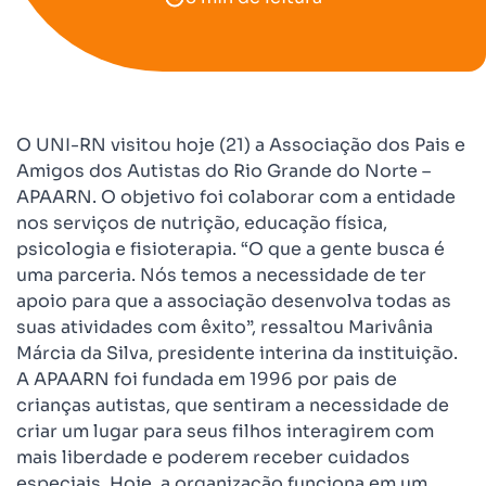
O UNI-RN visitou hoje (21) a Associação dos Pais e
Amigos dos Autistas do Rio Grande do Norte –
APAARN. O objetivo foi colaborar com a entidade
nos serviços de nutrição, educação física,
psicologia e fisioterapia. “O que a gente busca é
uma parceria. Nós temos a necessidade de ter
apoio para que a associação desenvolva todas as
suas atividades com êxito”, ressaltou Marivânia
Márcia da Silva, presidente interina da instituição.
A APAARN foi fundada em 1996 por pais de
crianças autistas, que sentiram a necessidade de
criar um lugar para seus filhos interagirem com
mais liberdade e poderem receber cuidados
especiais. Hoje, a organização funciona em um