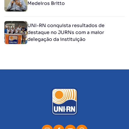
Medeiros Britto
UNI-RN conquista resultados de
destaque no JURNs com a maior
delegação da instituição