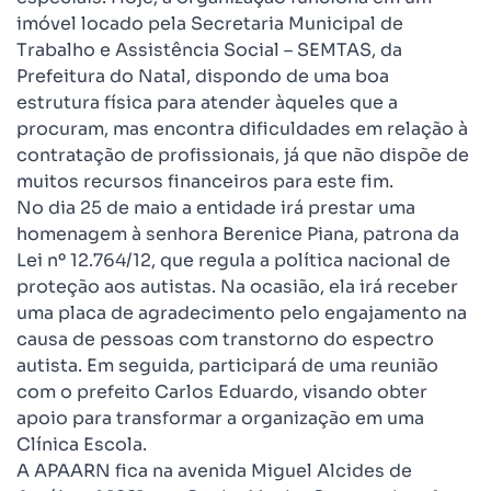
imóvel locado pela Secretaria Municipal de
Trabalho e Assistência Social – SEMTAS, da
Prefeitura do Natal, dispondo de uma boa
estrutura física para atender àqueles que a
procuram, mas encontra dificuldades em relação à
contratação de profissionais, já que não dispõe de
muitos recursos financeiros para este fim.
No dia 25 de maio a entidade irá prestar uma
homenagem à senhora Berenice Piana, patrona da
Lei nº 12.764/12, que regula a política nacional de
proteção aos autistas. Na ocasião, ela irá receber
uma placa de agradecimento pelo engajamento na
causa de pessoas com transtorno do espectro
autista. Em seguida, participará de uma reunião
com o prefeito Carlos Eduardo, visando obter
apoio para transformar a organização em uma
Clínica Escola.
A APAARN fica na avenida Miguel Alcides de