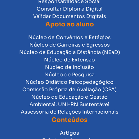
Responsabilidade Social
Consultar Diploma Digital
Validar Documentos Digitais
Apoio ao aluno
Núcleo de Convênios e Estágios
Núcleo de Carreiras e Egressos
Núcleo de Educação a Distância (NEaD)
Núcleo de Extensão
Núcleo de Inclusão
Núcleo de Pesquisa
Núcleo Didático Psicopedagógico
Comissão Própria de Avaliação (CPA)
Núcleo de Educação e Gestão
Ambiental: UNI-RN Sustentável
Assessoria de Relações Internacionais
Conteúdos
Artigos