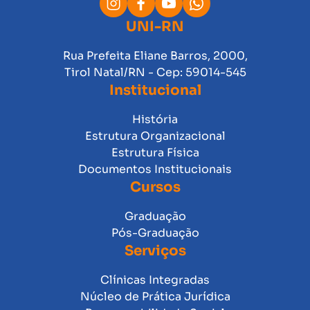
UNI-RN
Rua Prefeita Eliane Barros, 2000,
Tirol Natal/RN - Cep: 59014-545
Institucional
História
Estrutura Organizacional
Estrutura Física
Documentos Institucionais
Cursos
Graduação
Pós-Graduação
Serviços
Clínicas Integradas
Núcleo de Prática Jurídica