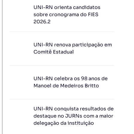
UNI-RN orienta candidatos
sobre cronograma do FIES
2026.2
UNI-RN renova participação em
Comitê Estadual
UNI-RN celebra os 98 anos de
Manoel de Medeiros Britto
UNI-RN conquista resultados de
destaque no JURNs com a maior
delegação da instituição