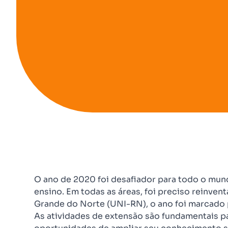
O ano de 2020 foi desafiador para todo o mundo
ensino. Em todas as áreas, foi preciso reinven
Grande do Norte (UNI-RN), o ano foi marcado p
As atividades de extensão são fundamentais pa