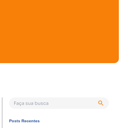
Posts Recentes