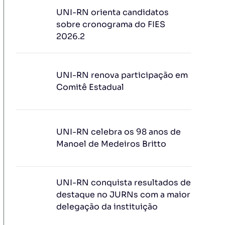
UNI-RN orienta candidatos
sobre cronograma do FIES
2026.2
UNI-RN renova participação em
Comitê Estadual
UNI-RN celebra os 98 anos de
Manoel de Medeiros Britto
UNI-RN conquista resultados de
destaque no JURNs com a maior
delegação da instituição