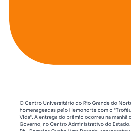
O Centro Universitário do Rio Grande do Norte
homenageadas pelo Hemonorte com o "Troféu
Vida".
A entrega do prêmio ocorreu na manhã de
Governo, no Centro Administrativo do Estado