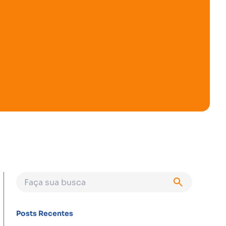
Posts Recentes