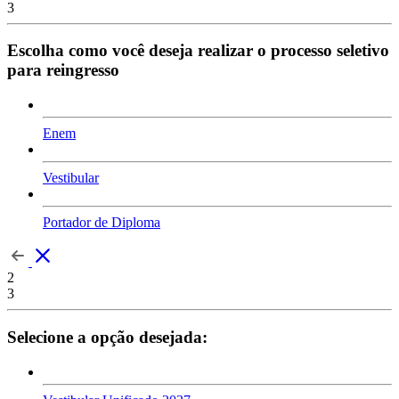
3
Escolha como você deseja realizar o processo seletivo
para reingresso
Enem
Vestibular
Portador de Diploma
2
3
Selecione a opção desejada: