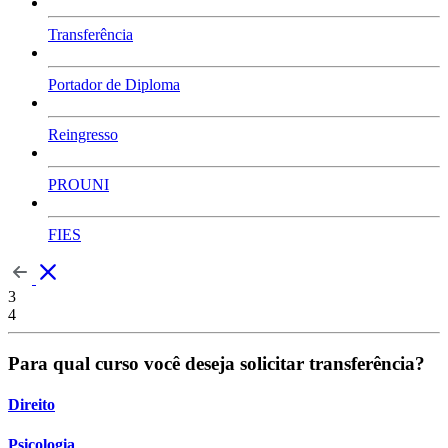
Transferência
Portador de Diploma
Reingresso
PROUNI
FIES
3
4
Para qual curso você deseja solicitar transferência?
Direito
Psicologia