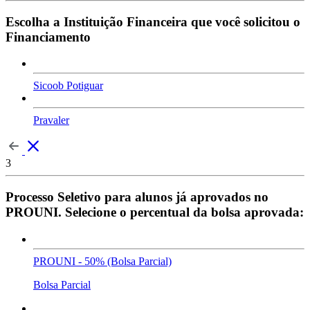
Escolha a Instituição Financeira que você solicitou o
Financiamento
Sicoob Potiguar
Pravaler
3
Processo Seletivo para alunos já aprovados no
PROUNI. Selecione o percentual da bolsa aprovada:
PROUNI - 50% (Bolsa Parcial)
Bolsa Parcial