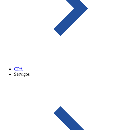
CPA
Serviços