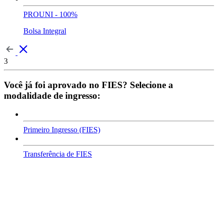
PROUNI - 100%
Bolsa Integral
3
Você já foi aprovado no FIES? Selecione a
modalidade de ingresso:
Primeiro Ingresso (FIES)
Transferência de FIES