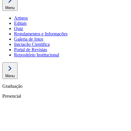
Menu
Artigos
Editais
Quiz
Regulamentos e Informações
Galeria de fotos
Iniciação Cientifica
Portal de Revistas
Repositório Institucional
Menu
Graduação
Presencial