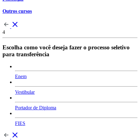
Outros cursos
4
Escolha como você deseja fazer o processo seletivo
para transferência
Enem
Vestibular
Portador de Diploma
FIES