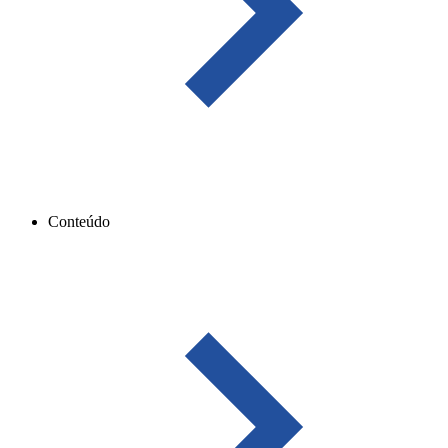
Conteúdo