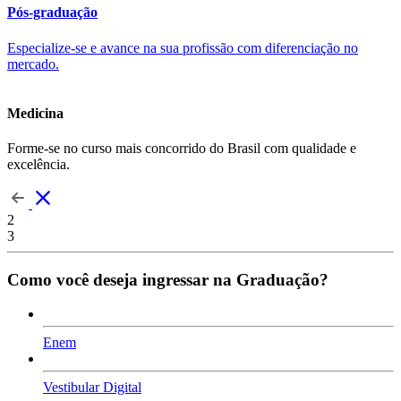
Pós-graduação
Especialize-se e avance na sua profissão com diferenciação no
mercado.
Medicina
Forme-se no curso mais concorrido do Brasil com qualidade e
excelência.
2
3
Como você deseja ingressar na Graduação?
Enem
Vestibular Digital