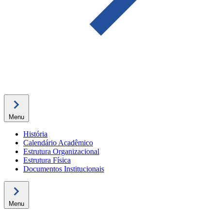
Menu
História
Calendário Acadêmico
Estrutura Organizacional
Estrutura Física
Documentos Institucionais
Menu