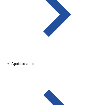
Apoio ao aluno