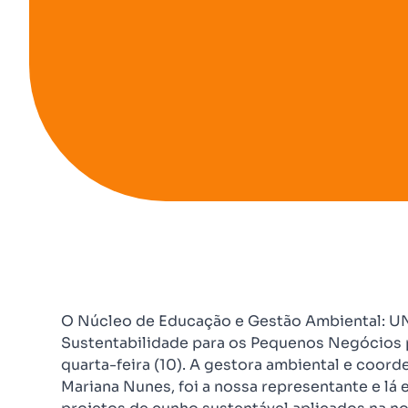
O Núcleo de Educação e Gestão Ambiental: UN
Sustentabilidade para os Pequenos Negócios
quarta-feira (10). A gestora ambiental e coo
Mariana Nunes, foi a nossa representante e l