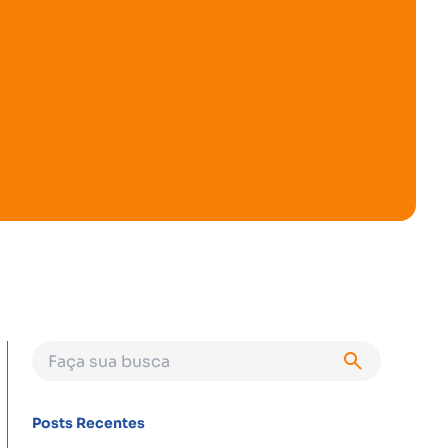
Posts Recentes