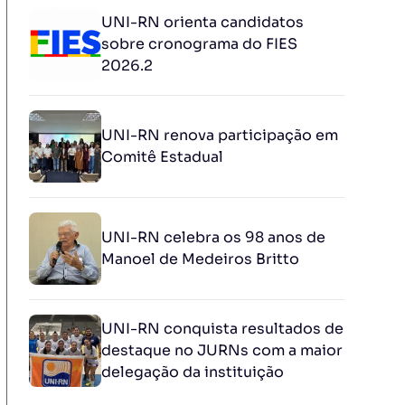
UNI-RN orienta candidatos
sobre cronograma do FIES
2026.2
UNI-RN renova participação em
Comitê Estadual
UNI-RN celebra os 98 anos de
Manoel de Medeiros Britto
UNI-RN conquista resultados de
destaque no JURNs com a maior
delegação da instituição