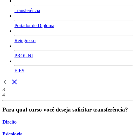
Transferência
Portador de Diploma
Reingresso
PROUNI
FIES
3
4
Para qual curso você deseja solicitar transferência?
Direito
Psicologia