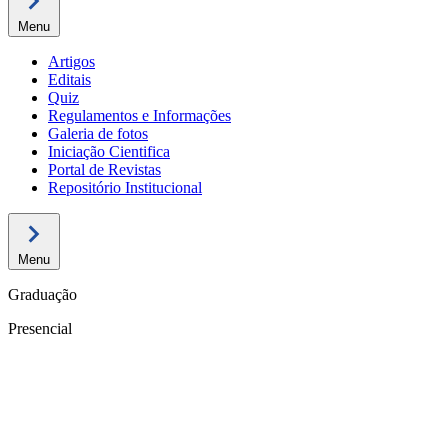
Menu
Artigos
Editais
Quiz
Regulamentos e Informações
Galeria de fotos
Iniciação Cientifica
Portal de Revistas
Repositório Institucional
Menu
Graduação
Presencial