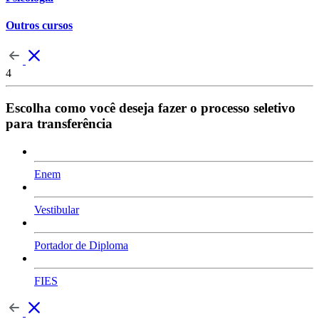
Outros cursos
4
Escolha como você deseja fazer o processo seletivo
para transferência
Enem
Vestibular
Portador de Diploma
FIES