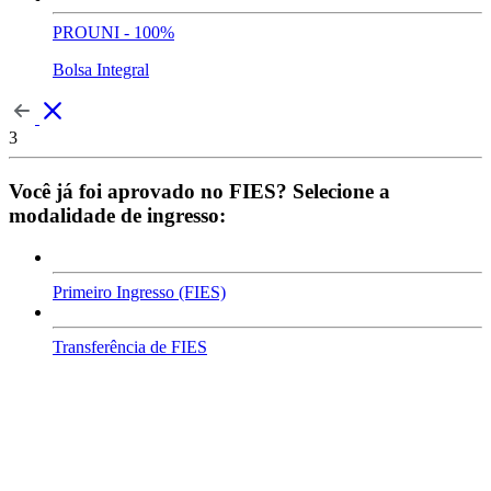
PROUNI - 100%
Bolsa Integral
3
Você já foi aprovado no FIES? Selecione a
modalidade de ingresso:
Primeiro Ingresso (FIES)
Transferência de FIES