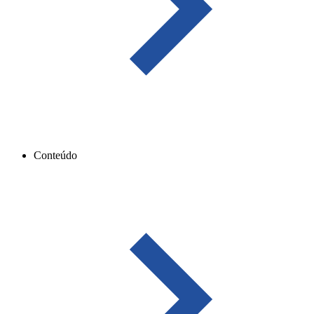
Conteúdo