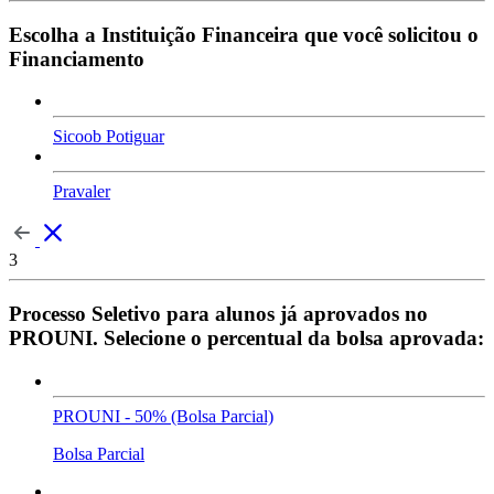
Escolha a Instituição Financeira que você solicitou o
Financiamento
Sicoob Potiguar
Pravaler
3
Processo Seletivo para alunos já aprovados no
PROUNI. Selecione o percentual da bolsa aprovada:
PROUNI - 50% (Bolsa Parcial)
Bolsa Parcial