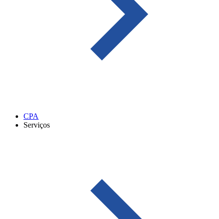
CPA
Serviços