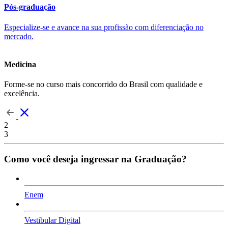
Pós-graduação
Especialize-se e avance na sua profissão com diferenciação no
mercado.
Medicina
Forme-se no curso mais concorrido do Brasil com qualidade e
excelência.
2
3
Como você deseja ingressar na Graduação?
Enem
Vestibular Digital