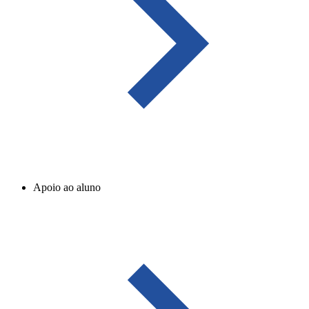
Apoio ao aluno