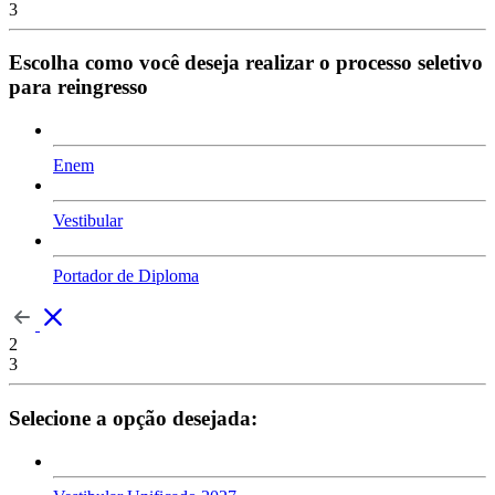
3
Escolha como você deseja realizar o processo seletivo
para reingresso
Enem
Vestibular
Portador de Diploma
2
3
Selecione a opção desejada: