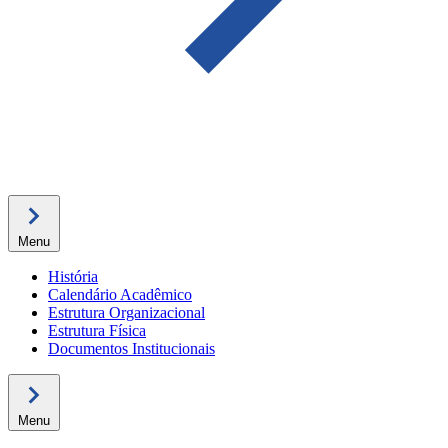
Menu
História
Calendário Acadêmico
Estrutura Organizacional
Estrutura Física
Documentos Institucionais
Menu