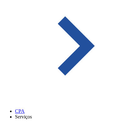
CPA
Serviços