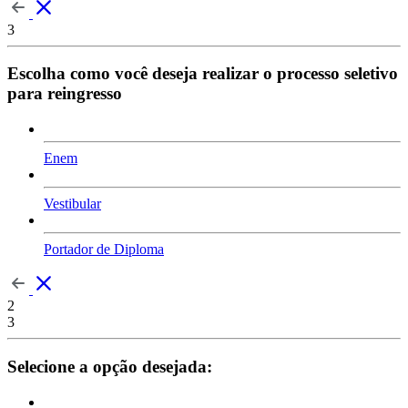
3
Escolha como você deseja realizar o processo seletivo
para reingresso
Enem
Vestibular
Portador de Diploma
2
3
Selecione a opção desejada: