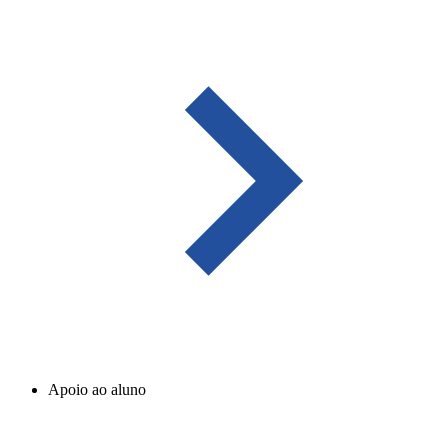
Apoio ao aluno