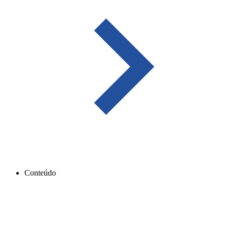
Conteúdo