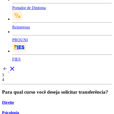
Portador de Diploma
Reingresso
PROUNI
FIES
3
4
Para qual curso você deseja solicitar transferência?
Direito
Psicologia