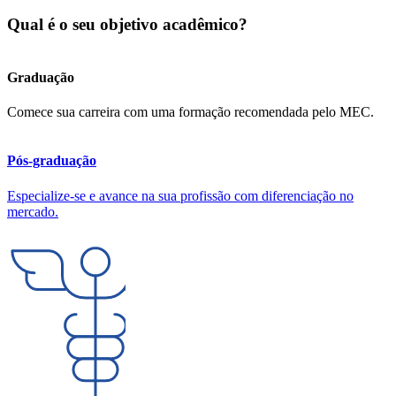
Qual é o seu objetivo acadêmico?
Graduação
Comece sua carreira com uma formação recomendada pelo MEC.
Pós-graduação
Especialize-se e avance na sua profissão com diferenciação no
mercado.