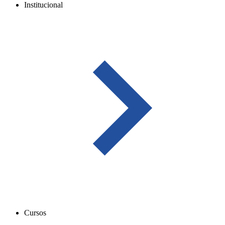
Institucional
Cursos