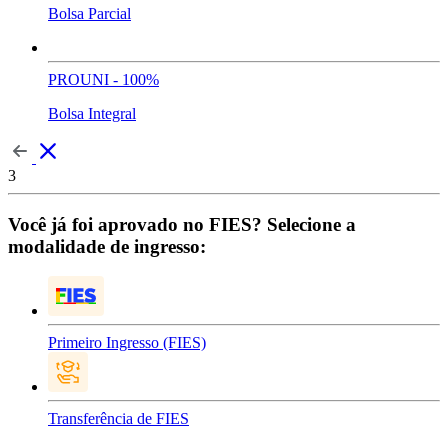
Bolsa Parcial
PROUNI - 100%
Bolsa Integral
3
Você já foi aprovado no FIES? Selecione a
modalidade de ingresso:
Primeiro Ingresso (FIES)
Transferência de FIES