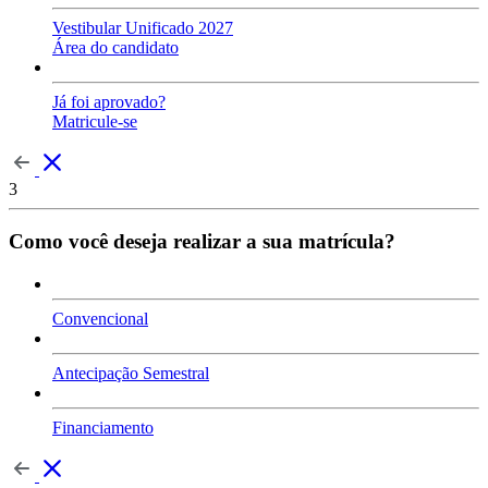
Vestibular Unificado 2027
Área do candidato
Já foi aprovado?
Matricule-se
3
Como você deseja realizar a sua matrícula?
Convencional
Antecipação Semestral
Financiamento