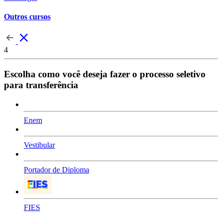
Outros cursos
4
Escolha como você deseja fazer o processo seletivo
para transferência
Enem
Vestibular
Portador de Diploma
FIES