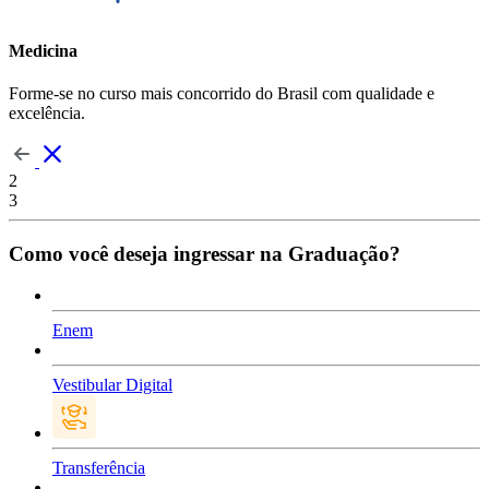
Medicina
Forme-se no curso mais concorrido do Brasil com qualidade e
excelência.
2
3
Como você deseja ingressar na Graduação?
Enem
Vestibular Digital
Transferência