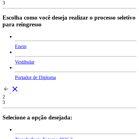
3
Escolha como você deseja realizar o processo seletivo
para reingresso
Enem
Vestibular
Portador de Diploma
2
3
Selecione a opção desejada: