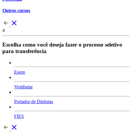
Outros cursos
4
Escolha como você deseja fazer o processo seletivo
para transferência
Enem
Vestibular
Portador de Diploma
FIES