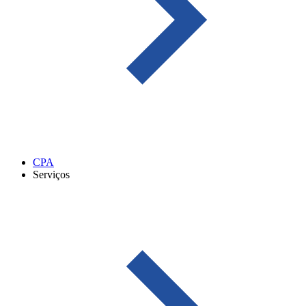
CPA
Serviços