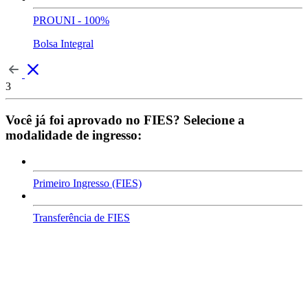
PROUNI - 100%
Bolsa Integral
3
Você já foi aprovado no FIES? Selecione a
modalidade de ingresso:
Primeiro Ingresso (FIES)
Transferência de FIES