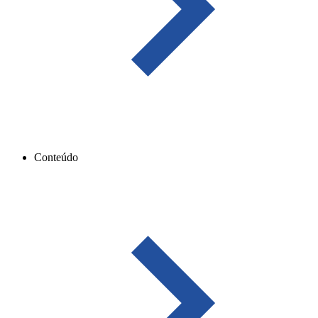
Conteúdo