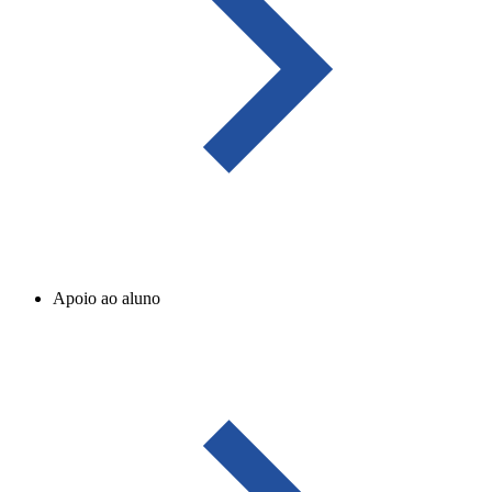
Apoio ao aluno