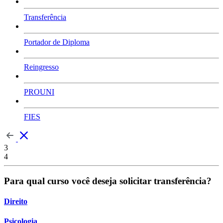
Transferência
Portador de Diploma
Reingresso
PROUNI
FIES
3
4
Para qual curso você deseja solicitar transferência?
Direito
Psicologia