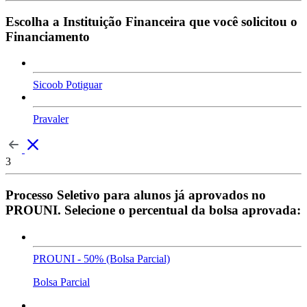
Escolha a Instituição Financeira que você solicitou o
Financiamento
Sicoob Potiguar
Pravaler
3
Processo Seletivo para alunos já aprovados no
PROUNI. Selecione o percentual da bolsa aprovada:
PROUNI - 50% (Bolsa Parcial)
Bolsa Parcial