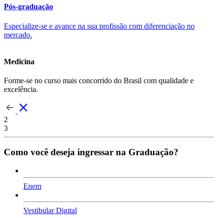
Pós-graduação
Especialize-se e avance na sua profissão com diferenciação no
mercado.
Medicina
Forme-se no curso mais concorrido do Brasil com qualidade e
excelência.
2
3
Como você deseja ingressar na Graduação?
Enem
Vestibular Digital