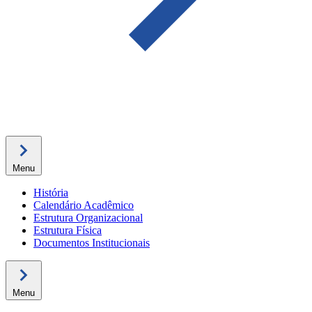
Menu
História
Calendário Acadêmico
Estrutura Organizacional
Estrutura Física
Documentos Institucionais
Menu