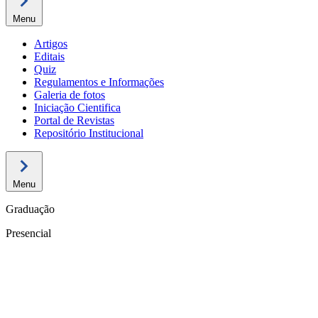
Menu
Artigos
Editais
Quiz
Regulamentos e Informações
Galeria de fotos
Iniciação Cientifica
Portal de Revistas
Repositório Institucional
Menu
Graduação
Presencial