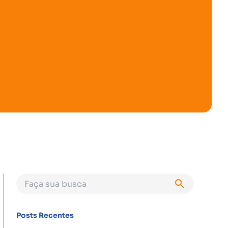
Posts Recentes