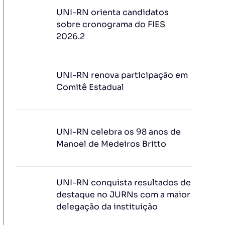
UNI-RN orienta candidatos
sobre cronograma do FIES
2026.2
UNI-RN renova participação em
Comitê Estadual
UNI-RN celebra os 98 anos de
Manoel de Medeiros Britto
UNI-RN conquista resultados de
destaque no JURNs com a maior
delegação da instituição