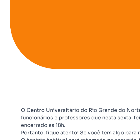
O Centro Universitário do Rio Grande do Nort
funcionários e professores que nesta sexta-fei
encerrado às 18h.
Portanto, fique atento! Se você tem algo para r