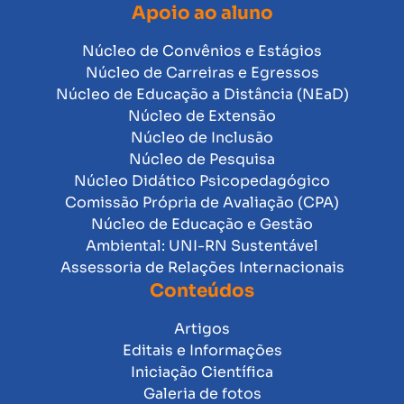
Apoio ao aluno
Núcleo de Convênios e Estágios
Núcleo de Carreiras e Egressos
Núcleo de Educação a Distância (NEaD)
Núcleo de Extensão
Núcleo de Inclusão
Núcleo de Pesquisa
Núcleo Didático Psicopedagógico
Comissão Própria de Avaliação (CPA)
Núcleo de Educação e Gestão
Ambiental: UNI-RN Sustentável
Assessoria de Relações Internacionais
Conteúdos
Artigos
Editais e Informações
Iniciação Científica
Galeria de fotos