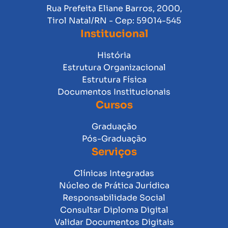
Rua Prefeita Eliane Barros, 2000,
Tirol Natal/RN - Cep: 59014-545
Institucional
História
Estrutura Organizacional
Estrutura Física
Documentos Institucionais
Cursos
Graduação
Pós-Graduação
Serviços
Clínicas Integradas
Núcleo de Prática Jurídica
Responsabilidade Social
Consultar Diploma Digital
Validar Documentos Digitais