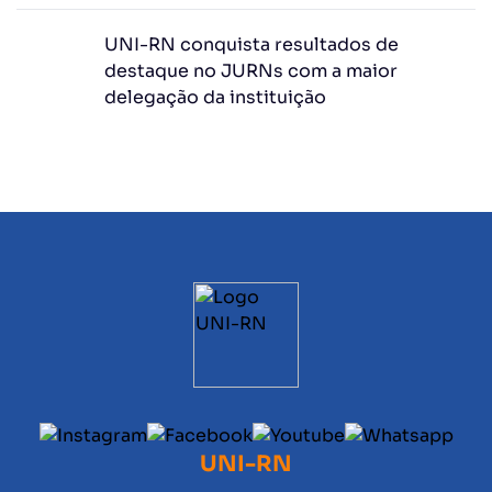
UNI-RN conquista resultados de
destaque no JURNs com a maior
delegação da instituição
UNI-RN