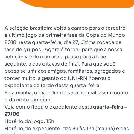
A seleção brasileira volta a campo para o terceiro
e último jogo da primeira fase da Copa do Mundo
2018 nesta quarta-feira, dia 27, última rodada da
fase de grupos. Agora é torcer para que a nossa
seleção verde e amarela passe para a fase
seguinte, a das oitavas de final. Para que você
possa se unir aos amigos, familiares, agregados e
torcer muito, a gestão do UNI-RN liberou o
expediente da tarde desta quarta-feira.
Pela manhã, o expediente será normal, assim como
o da noite também.
Veja como ficou o expediente desta
quarta-feira –
27/06
Horário do jogo: 15h
Horário do expediente: das 8h às 12h (manhã) e das