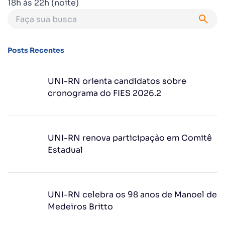
18h às 22h (noite)
Posts Recentes
UNI-RN orienta candidatos sobre
cronograma do FIES 2026.2
UNI-RN renova participação em Comitê
Estadual
UNI-RN celebra os 98 anos de Manoel de
Medeiros Britto