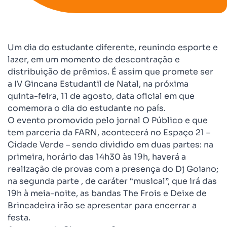
Um dia do estudante diferente, reunindo esporte e
lazer, em um momento de descontração e
distribuição de prêmios. É assim que promete ser
a IV Gincana Estudantil de Natal, na próxima
quinta-feira, 11 de agosto, data oficial em que
comemora o dia do estudante no país.
O evento promovido pelo jornal O Público e que
tem parceria da FARN, acontecerá no Espaço 21 –
Cidade Verde – sendo dividido em duas partes: na
primeira, horário das 14h30 às 19h, haverá a
realização de provas com a presença do Dj Goiano;
na segunda parte , de caráter “musical”, que irá das
19h à meia-noite, as bandas The Frois e Deixe de
Brincadeira irão se apresentar para encerrar a
festa.