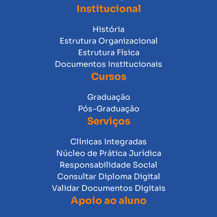
Institucional
História
Estrutura Organizacional
Estrutura Física
Documentos Institucionais
Cursos
Graduação
Pós-Graduação
Serviços
Clínicas Integradas
Núcleo de Prática Jurídica
Responsabilidade Social
Consultar Diploma Digital
Validar Documentos Digitais
Apoio ao aluno