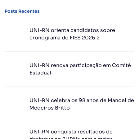
Posts Recentes
UNI-RN orienta candidatos sobre
cronograma do FIES 2026.2
UNI-RN renova participação em Comitê
Estadual
UNI-RN celebra os 98 anos de Manoel de
Medeiros Britto
UNI-RN conquista resultados de