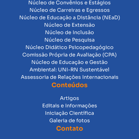
Núcleo de Convênios e Estágios
Núcleo de Carreiras e Egressos
Núcleo de Educação a Distância (NEaD)
Núcleo de Extensão
Núcleo de Inclusão
Núcleo de Pesquisa
Núcleo Didático Psicopedagógico
Comissão Própria de Avaliação (CPA)
Núcleo de Educação e Gestão
Ambiental: UNI-RN Sustentável
Assessoria de Relações Internacionais
Conteúdos
Artigos
Editais e Informações
Iniciação Científica
Galeria de fotos
Contato