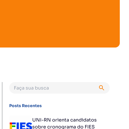
Posts Recentes
UNI-RN orienta candidatos
sobre cronograma do FIES