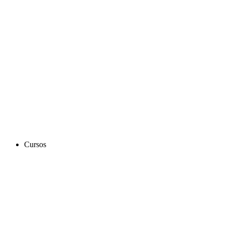
Cursos