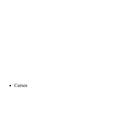
Cursos