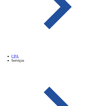
CPA
Serviços