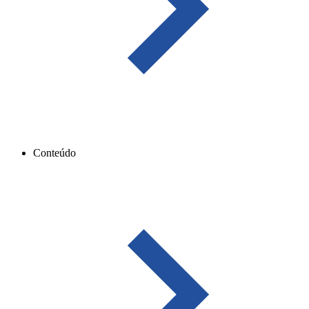
Conteúdo