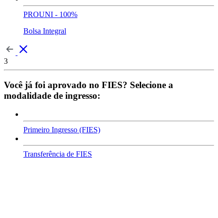
PROUNI - 100%
Bolsa Integral
3
Você já foi aprovado no FIES? Selecione a
modalidade de ingresso:
Primeiro Ingresso (FIES)
Transferência de FIES