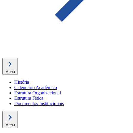
Menu
História
Calendário Acadêmico
Estrutura Organizacional
Estrutura Física
Documentos Institucionais
Menu