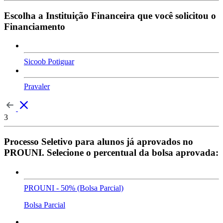
Escolha a Instituição Financeira que você solicitou o
Financiamento
Sicoob Potiguar
Pravaler
3
Processo Seletivo para alunos já aprovados no
PROUNI. Selecione o percentual da bolsa aprovada:
PROUNI - 50% (Bolsa Parcial)
Bolsa Parcial