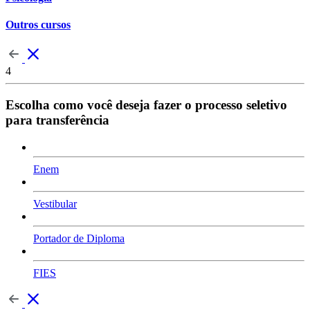
Outros cursos
4
Escolha como você deseja fazer o processo seletivo
para transferência
Enem
Vestibular
Portador de Diploma
FIES