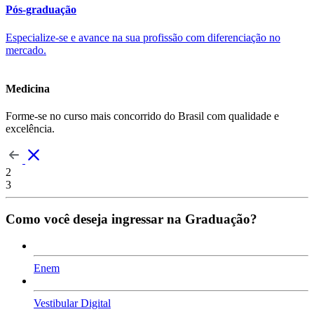
Pós-graduação
Especialize-se e avance na sua profissão com diferenciação no
mercado.
Medicina
Forme-se no curso mais concorrido do Brasil com qualidade e
excelência.
2
3
Como você deseja ingressar na Graduação?
Enem
Vestibular Digital