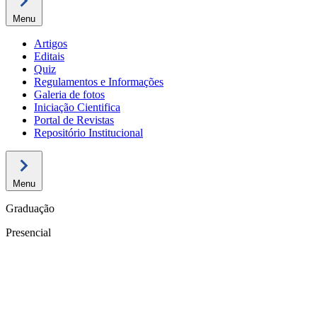
Menu
Artigos
Editais
Quiz
Regulamentos e Informações
Galeria de fotos
Iniciação Cientifica
Portal de Revistas
Repositório Institucional
Menu
Graduação
Presencial