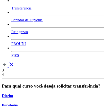
Transferência
Portador de Diploma
Reingresso
PROUNI
FIES
3
4
Para qual curso você deseja solicitar transferência?
Direito
Psicologia