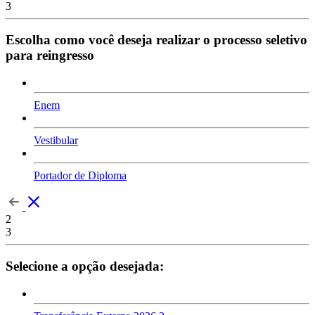
3
Escolha como você deseja realizar o processo seletivo
para reingresso
Enem
Vestibular
Portador de Diploma
2
3
Selecione a opção desejada: