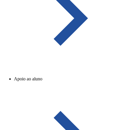
Apoio ao aluno