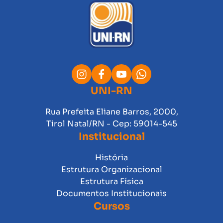
UNI-RN
Rua Prefeita Eliane Barros, 2000,
Tirol Natal/RN - Cep: 59014-545
Institucional
História
Estrutura Organizacional
Estrutura Física
Documentos Institucionais
Cursos