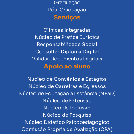
Graduação
Pós-Graduação
Serviços
Clínicas Integradas
Núcleo de Prática Jurídica
Responsabilidade Social
Consultar Diploma Digital
Validar Documentos Digitais
Apoio ao aluno
Núcleo de Convênios e Estágios
Núcleo de Carreiras e Egressos
Núcleo de Educação a Distância (NEaD)
Núcleo de Extensão
Núcleo de Inclusão
Núcleo de Pesquisa
Núcleo Didático Psicopedagógico
Comissão Própria de Avaliação (CPA)