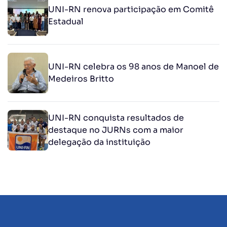
UNI-RN renova participação em Comitê
Estadual
UNI-RN celebra os 98 anos de Manoel de
Medeiros Britto
UNI-RN conquista resultados de
destaque no JURNs com a maior
delegação da instituição