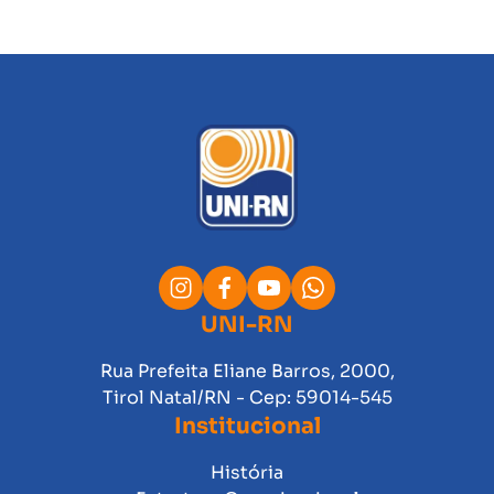
UNI-RN
Rua Prefeita Eliane Barros, 2000,
Tirol Natal/RN - Cep: 59014-545
Institucional
História