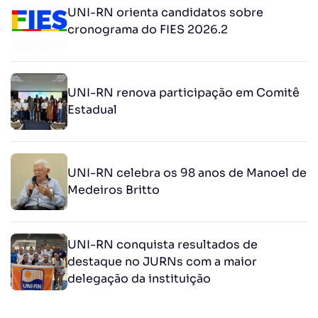
UNI-RN orienta candidatos sobre
cronograma do FIES 2026.2
UNI-RN renova participação em Comitê
Estadual
UNI-RN celebra os 98 anos de Manoel de
Medeiros Britto
UNI-RN conquista resultados de
destaque no JURNs com a maior
delegação da instituição