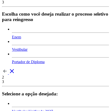
3
Escolha como você deseja realizar o processo seletivo
para reingresso
Enem
Vestibular
Portador de Diploma
2
3
Selecione a opção desejada: