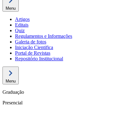
Menu
Artigos
Editais
Quiz
Regulamentos e Informações
Galeria de fotos
Iniciação Cientifica
Portal de Revistas
Repositório Institucional
Menu
Graduação
Presencial