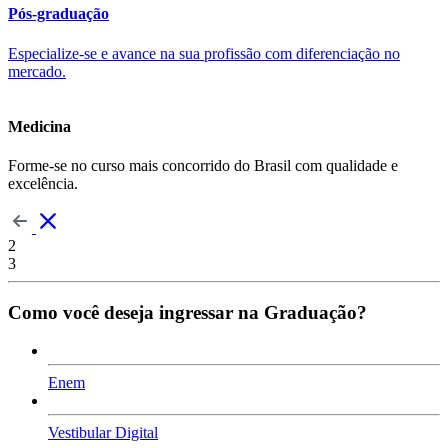
Pós-graduação
Especialize-se e avance na sua profissão com diferenciação no
mercado.
Medicina
Forme-se no curso mais concorrido do Brasil com qualidade e
excelência.
2
3
Como você deseja ingressar na Graduação?
Enem
Vestibular Digital