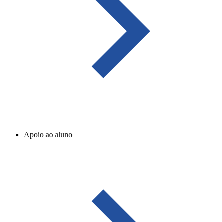
Apoio ao aluno