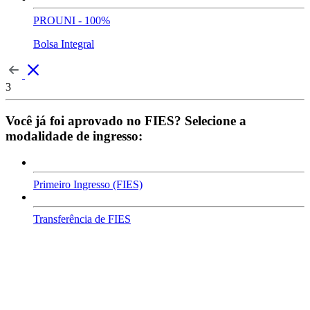
PROUNI - 100%
Bolsa Integral
3
Você já foi aprovado no FIES? Selecione a
modalidade de ingresso:
Primeiro Ingresso (FIES)
Transferência de FIES