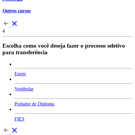
Outros cursos
4
Escolha como você deseja fazer o processo seletivo
para transferência
Enem
Vestibular
Portador de Diploma
FIES