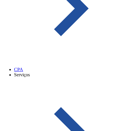
CPA
Serviços