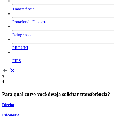
Transferência
Portador de Diploma
Reingresso
PROUNI
FIES
3
4
Para qual curso você deseja solicitar transferência?
Direito
Psicologia