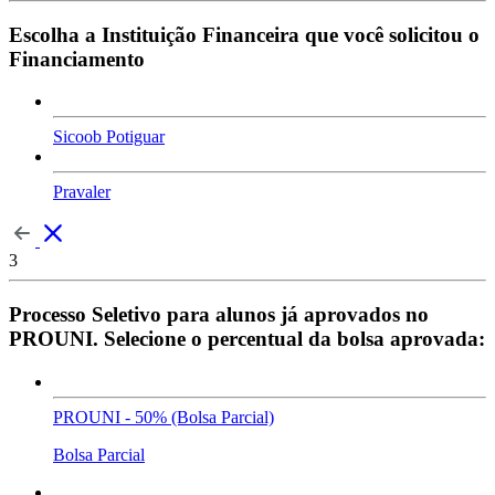
Escolha a Instituição Financeira que você solicitou o
Financiamento
Sicoob Potiguar
Pravaler
3
Processo Seletivo para alunos já aprovados no
PROUNI. Selecione o percentual da bolsa aprovada:
PROUNI - 50% (Bolsa Parcial)
Bolsa Parcial