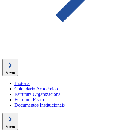
Menu
História
Calendário Acadêmico
Estrutura Organizacional
Estrutura Física
Documentos Institucionais
Menu