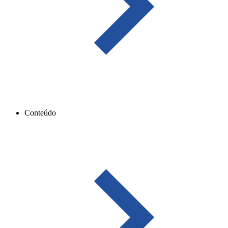
Conteúdo