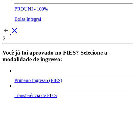
PROUNI - 100%
Bolsa Integral
3
Você já foi aprovado no FIES? Selecione a
modalidade de ingresso:
Primeiro Ingresso (FIES)
Transferência de FIES