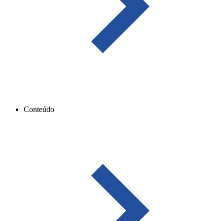
Conteúdo