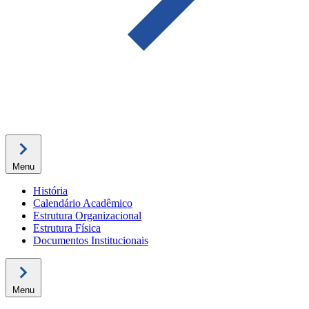
Menu
História
Calendário Acadêmico
Estrutura Organizacional
Estrutura Física
Documentos Institucionais
Menu