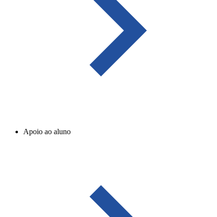
Apoio ao aluno