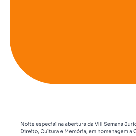
Noite especial na abertura da VIII Semana Jurí
Direito, Cultura e Memória, em homenagem a