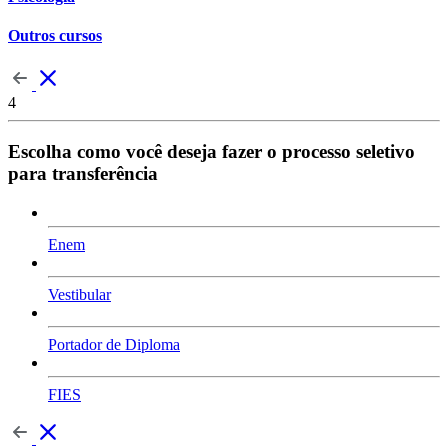
Outros cursos
4
Escolha como você deseja fazer o processo seletivo
para transferência
Enem
Vestibular
Portador de Diploma
FIES