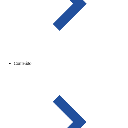
Conteúdo