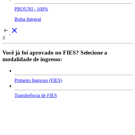
PROUNI - 100%
Bolsa Integral
3
Você já foi aprovado no FIES? Selecione a
modalidade de ingresso:
Primeiro Ingresso (FIES)
Transferência de FIES