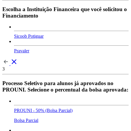
Escolha a Instituição Financeira que você solicitou o
Financiamento
Sicoob Potiguar
Pravaler
3
Processo Seletivo para alunos já aprovados no
PROUNI. Selecione o percentual da bolsa aprovada:
PROUNI - 50% (Bolsa Parcial)
Bolsa Parcial