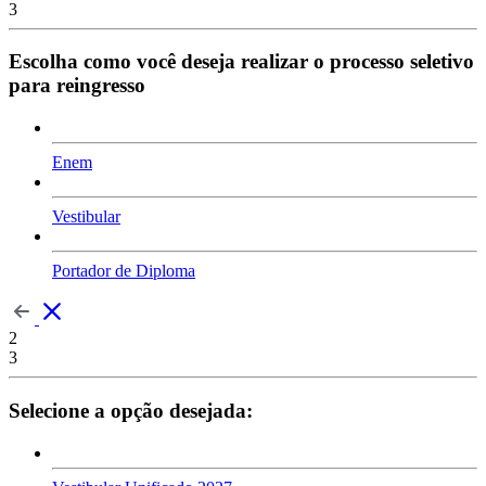
3
Escolha como você deseja realizar o processo seletivo
para reingresso
Enem
Vestibular
Portador de Diploma
2
3
Selecione a opção desejada: