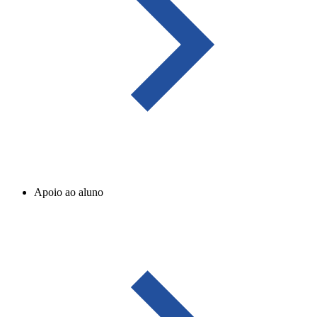
Apoio ao aluno