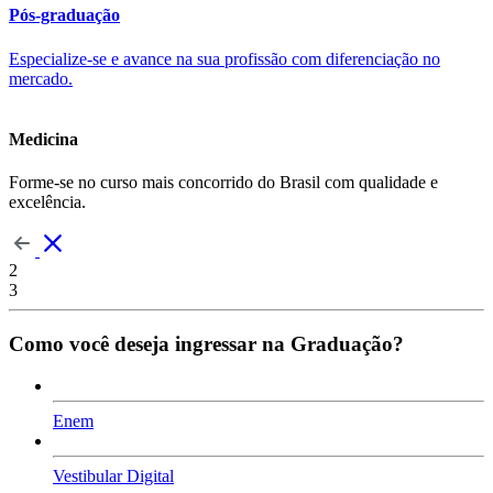
Pós-graduação
Especialize-se e avance na sua profissão com diferenciação no
mercado.
Medicina
Forme-se no curso mais concorrido do Brasil com qualidade e
excelência.
2
3
Como você deseja ingressar na Graduação?
Enem
Vestibular Digital