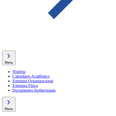
Menu
História
Calendário Acadêmico
Estrutura Organizacional
Estrutura Física
Documentos Institucionais
Menu