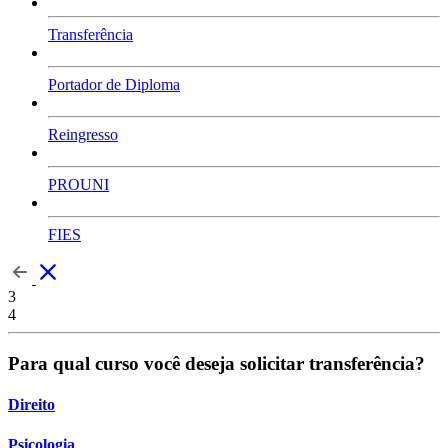
Transferência
Portador de Diploma
Reingresso
PROUNI
FIES
3
4
Para qual curso você deseja solicitar transferência?
Direito
Psicologia