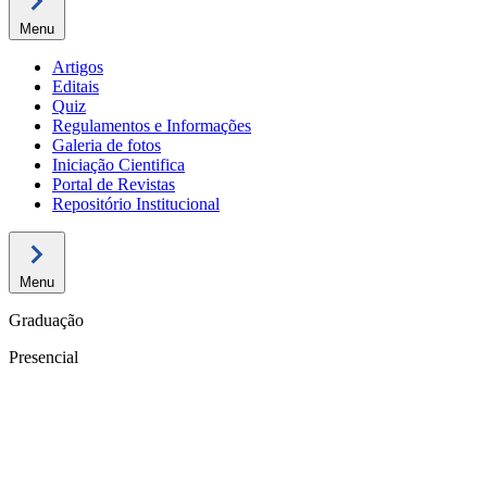
Menu
Artigos
Editais
Quiz
Regulamentos e Informações
Galeria de fotos
Iniciação Cientifica
Portal de Revistas
Repositório Institucional
Menu
Graduação
Presencial