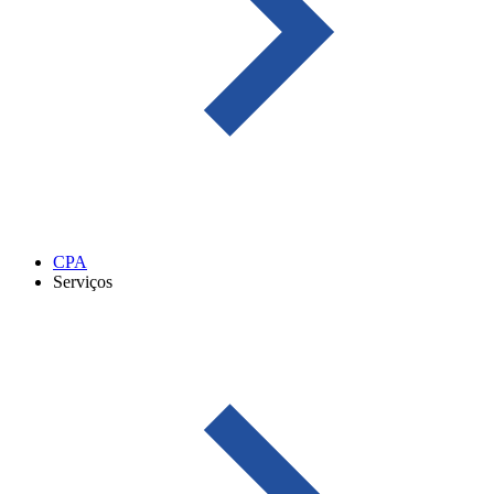
CPA
Serviços