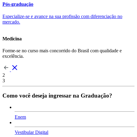
Pós-graduação
Especialize-se e avance na sua profissão com diferenciação no
mercado.
Medicina
Forme-se no curso mais concorrido do Brasil com qualidade e
excelência.
2
3
Como você deseja ingressar na Graduação?
Enem
Vestibular Digital