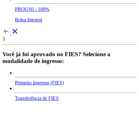
PROUNI - 100%
Bolsa Integral
3
Você já foi aprovado no FIES? Selecione a
modalidade de ingresso:
Primeiro Ingresso (FIES)
Transferência de FIES