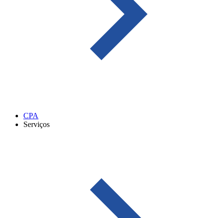
CPA
Serviços