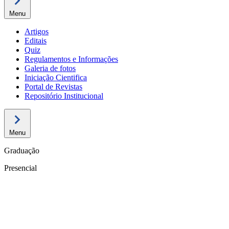
Menu
Artigos
Editais
Quiz
Regulamentos e Informações
Galeria de fotos
Iniciação Cientifica
Portal de Revistas
Repositório Institucional
Menu
Graduação
Presencial