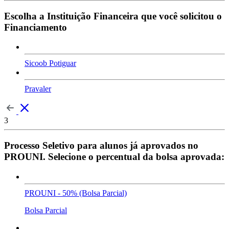
Escolha a Instituição Financeira que você solicitou o
Financiamento
Sicoob Potiguar
Pravaler
3
Processo Seletivo para alunos já aprovados no
PROUNI. Selecione o percentual da bolsa aprovada:
PROUNI - 50% (Bolsa Parcial)
Bolsa Parcial