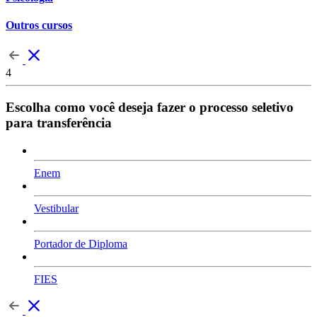
Outros cursos
4
Escolha como você deseja fazer o processo seletivo
para transferência
Enem
Vestibular
Portador de Diploma
FIES