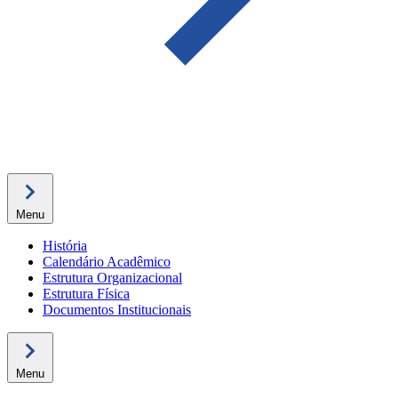
Menu
História
Calendário Acadêmico
Estrutura Organizacional
Estrutura Física
Documentos Institucionais
Menu