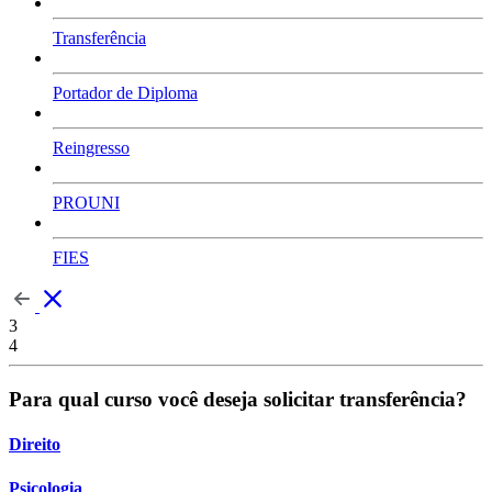
Transferência
Portador de Diploma
Reingresso
PROUNI
FIES
3
4
Para qual curso você deseja solicitar transferência?
Direito
Psicologia