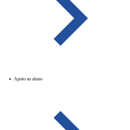
Apoio ao aluno