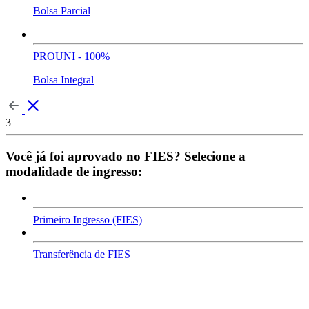
Bolsa Parcial
PROUNI - 100%
Bolsa Integral
3
Você já foi aprovado no FIES? Selecione a
modalidade de ingresso:
Primeiro Ingresso (FIES)
Transferência de FIES