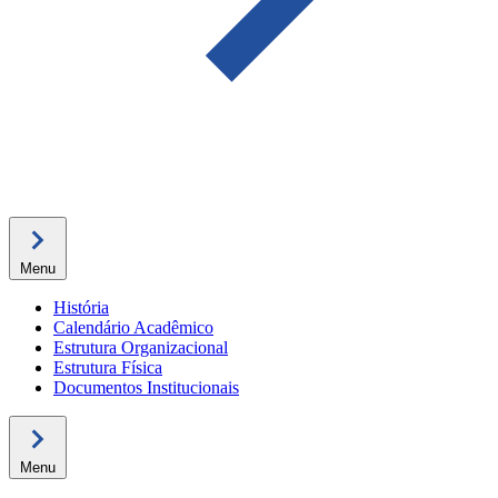
Menu
História
Calendário Acadêmico
Estrutura Organizacional
Estrutura Física
Documentos Institucionais
Menu