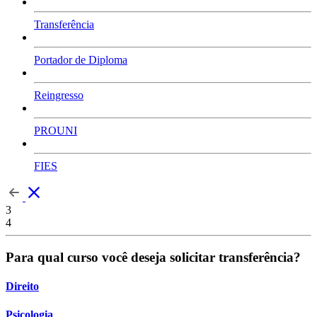
Transferência
Portador de Diploma
Reingresso
PROUNI
FIES
3
4
Para qual curso você deseja solicitar transferência?
Direito
Psicologia