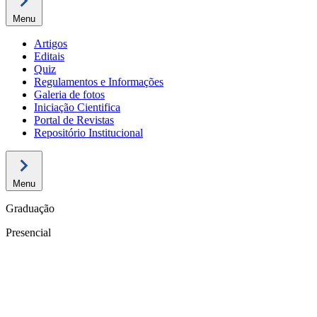
Menu
Artigos
Editais
Quiz
Regulamentos e Informações
Galeria de fotos
Iniciação Cientifica
Portal de Revistas
Repositório Institucional
Menu
Graduação
Presencial