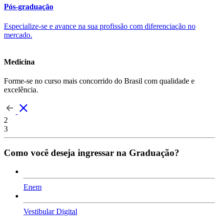
Pós-graduação
Especialize-se e avance na sua profissão com diferenciação no
mercado.
Medicina
Forme-se no curso mais concorrido do Brasil com qualidade e
excelência.
2
3
Como você deseja ingressar na Graduação?
Enem
Vestibular Digital