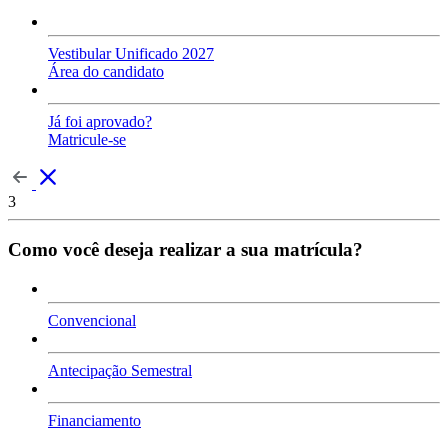
Vestibular Unificado 2027
Área do candidato
Já foi aprovado?
Matricule-se
3
Como você deseja realizar a sua matrícula?
Convencional
Antecipação Semestral
Financiamento