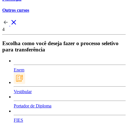
Outros cursos
4
Escolha como você deseja fazer o processo seletivo
para transferência
Enem
Vestibular
Portador de Diploma
FIES