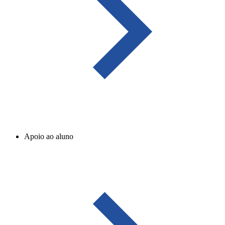
Apoio ao aluno