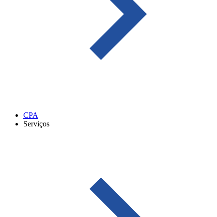
CPA
Serviços