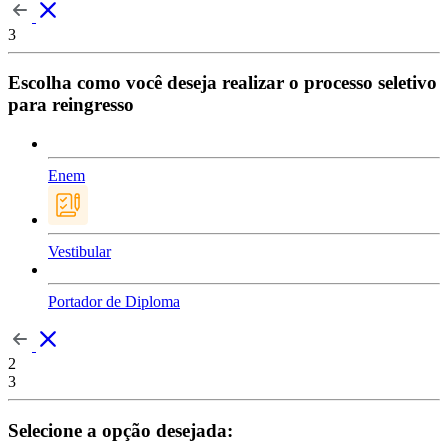
3
Escolha como você deseja realizar o processo seletivo
para reingresso
Enem
Vestibular
Portador de Diploma
2
3
Selecione a opção desejada: