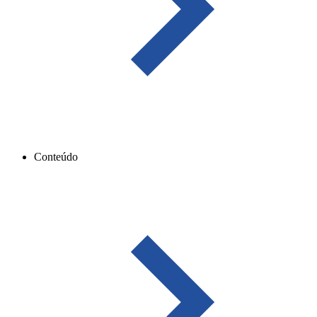
Conteúdo