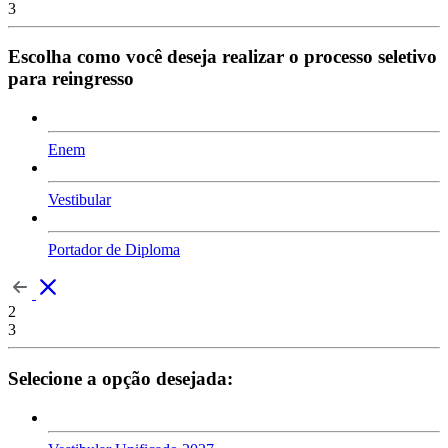
3
Escolha como você deseja realizar o processo seletivo
para reingresso
Enem
Vestibular
Portador de Diploma
2
3
Selecione a opção desejada: