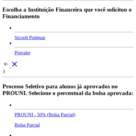
Escolha a Instituição Financeira que você solicitou o
Financiamento
Sicoob Potiguar
Pravaler
3
Processo Seletivo para alunos já aprovados no
PROUNI. Selecione o percentual da bolsa aprovada:
PROUNI - 50% (Bolsa Parcial)
Bolsa Parcial