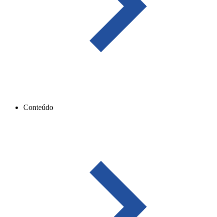
Conteúdo