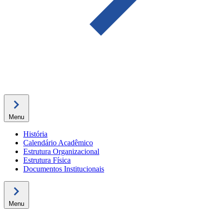
Menu
História
Calendário Acadêmico
Estrutura Organizacional
Estrutura Física
Documentos Institucionais
Menu