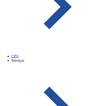
CPA
Serviços