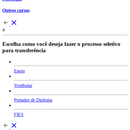
Outros cursos
4
Escolha como você deseja fazer o processo seletivo
para transferência
Enem
Vestibular
Portador de Diploma
FIES