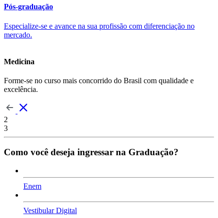
Pós-graduação
Especialize-se e avance na sua profissão com diferenciação no
mercado.
Medicina
Forme-se no curso mais concorrido do Brasil com qualidade e
excelência.
2
3
Como você deseja ingressar na Graduação?
Enem
Vestibular Digital