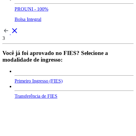
PROUNI - 100%
Bolsa Integral
3
Você já foi aprovado no FIES? Selecione a
modalidade de ingresso:
Primeiro Ingresso (FIES)
Transferência de FIES