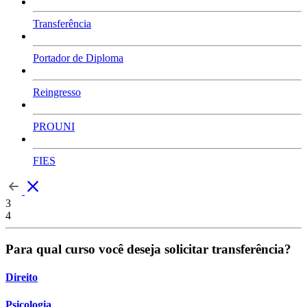
Transferência
Portador de Diploma
Reingresso
PROUNI
FIES
3
4
Para qual curso você deseja solicitar transferência?
Direito
Psicologia