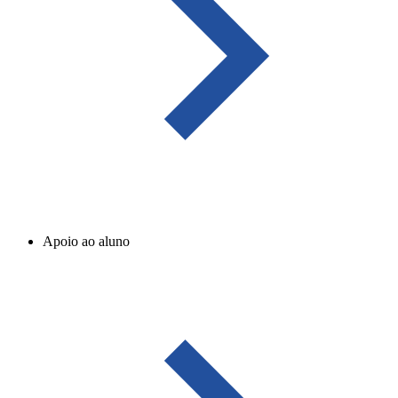
Apoio ao aluno