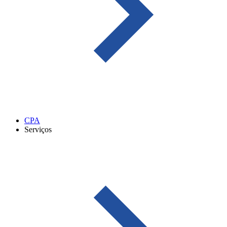
CPA
Serviços