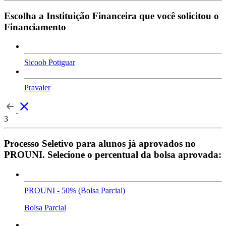
Escolha a Instituição Financeira que você solicitou o
Financiamento
Sicoob Potiguar
Pravaler
3
Processo Seletivo para alunos já aprovados no
PROUNI. Selecione o percentual da bolsa aprovada:
PROUNI - 50% (Bolsa Parcial)
Bolsa Parcial