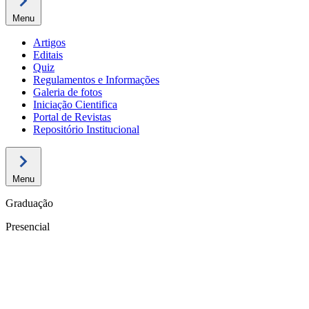
Menu
Artigos
Editais
Quiz
Regulamentos e Informações
Galeria de fotos
Iniciação Cientifica
Portal de Revistas
Repositório Institucional
Menu
Graduação
Presencial