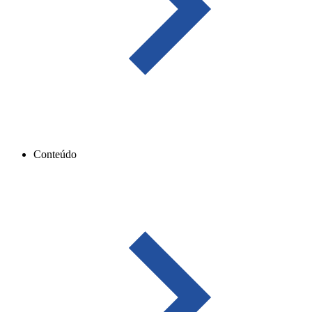
Conteúdo