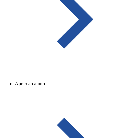
Apoio ao aluno