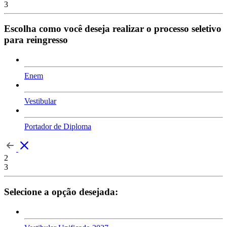
3
Escolha como você deseja realizar o processo seletivo
para reingresso
Enem
Vestibular
Portador de Diploma
2
3
Selecione a opção desejada: