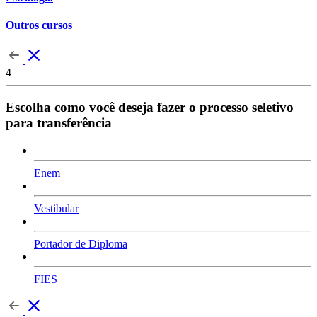
Outros cursos
4
Escolha como você deseja fazer o processo seletivo
para transferência
Enem
Vestibular
Portador de Diploma
FIES