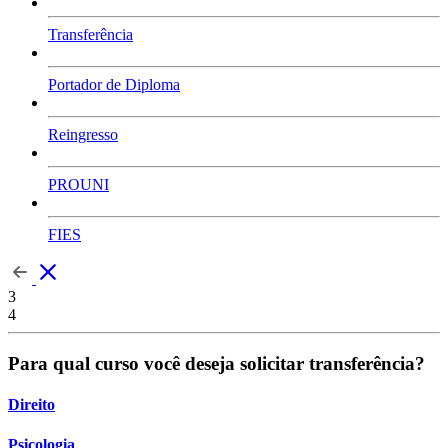
Transferência
Portador de Diploma
Reingresso
PROUNI
FIES
3
4
Para qual curso você deseja solicitar transferência?
Direito
Psicologia