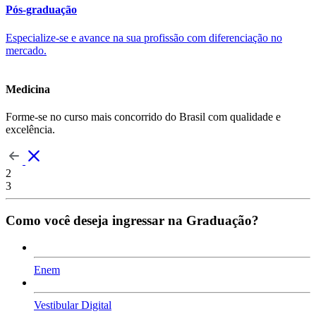
Pós-graduação
Especialize-se e avance na sua profissão com diferenciação no
mercado.
Medicina
Forme-se no curso mais concorrido do Brasil com qualidade e
excelência.
2
3
Como você deseja ingressar na Graduação?
Enem
Vestibular Digital