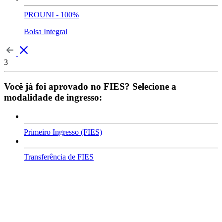
PROUNI - 100%
Bolsa Integral
3
Você já foi aprovado no FIES? Selecione a
modalidade de ingresso:
Primeiro Ingresso (FIES)
Transferência de FIES