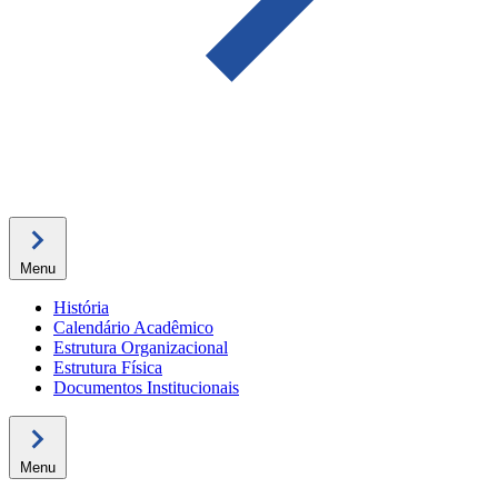
Menu
História
Calendário Acadêmico
Estrutura Organizacional
Estrutura Física
Documentos Institucionais
Menu