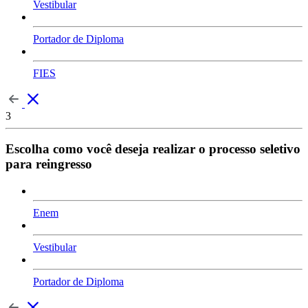
Vestibular
Portador de Diploma
FIES
3
Escolha como você deseja realizar o processo seletivo
para reingresso
Enem
Vestibular
Portador de Diploma