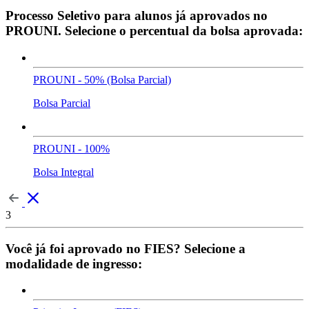
Processo Seletivo para alunos já aprovados no
PROUNI. Selecione o percentual da bolsa aprovada:
PROUNI - 50% (Bolsa Parcial)
Bolsa Parcial
PROUNI - 100%
Bolsa Integral
3
Você já foi aprovado no FIES? Selecione a
modalidade de ingresso: