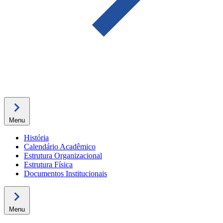
Menu
História
Calendário Acadêmico
Estrutura Organizacional
Estrutura Física
Documentos Institucionais
Menu