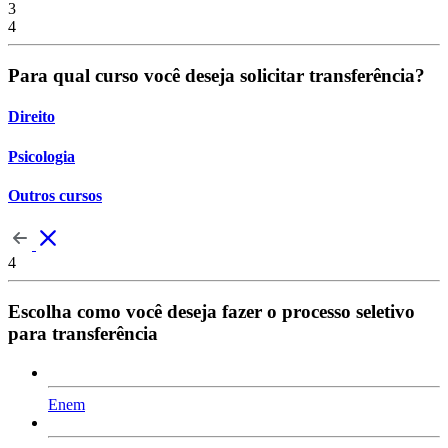
3
4
Para qual curso você deseja solicitar transferência?
Direito
Psicologia
Outros cursos
4
Escolha como você deseja fazer o processo seletivo
para transferência
Enem