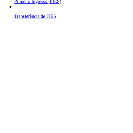
Primeiro Ingresso (FIES)
Transferência de FIES