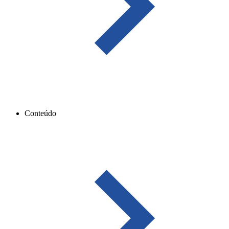
Conteúdo