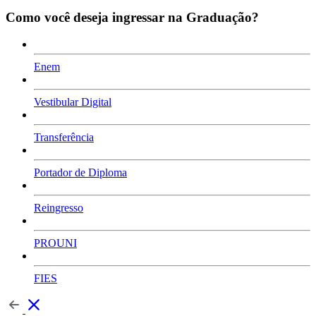
Como você deseja ingressar na Graduação?
Enem
Vestibular Digital
Transferência
Portador de Diploma
Reingresso
PROUNI
FIES