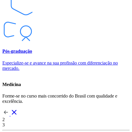
Pós-graduação
Especialize-se e avance na sua profissão com diferenciação no
mercado.
Medicina
Forme-se no curso mais concorrido do Brasil com qualidade e
excelência.
2
3