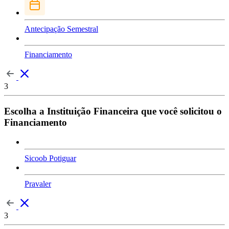
Antecipação Semestral
Financiamento
3
Escolha a Instituição Financeira que você solicitou o
Financiamento
Sicoob Potiguar
Pravaler
3