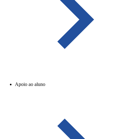
Apoio ao aluno