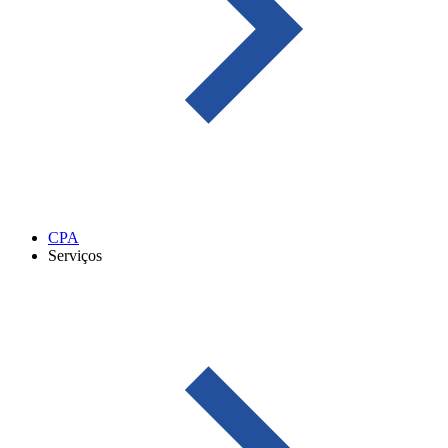
CPA
Serviços