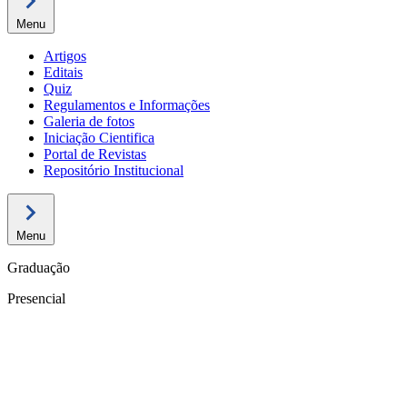
Menu
Artigos
Editais
Quiz
Regulamentos e Informações
Galeria de fotos
Iniciação Cientifica
Portal de Revistas
Repositório Institucional
Menu
Graduação
Presencial