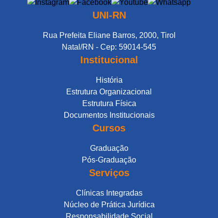
UNI-RN
Rua Prefeita Eliane Barros, 2000, Tirol
Natal/RN - Cep: 59014-545
Institucional
História
Estrutura Organizacional
Estrutura Física
Documentos Institucionais
Cursos
Graduação
Pós-Graduação
Serviços
Clínicas Integradas
Núcleo de Prática Jurídica
Responsabilidade Social