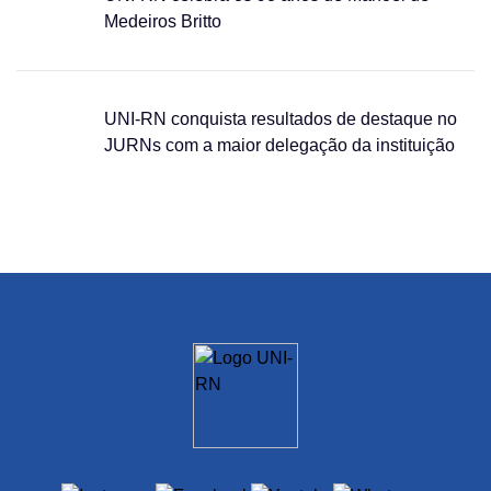
Medeiros Britto
UNI-RN conquista resultados de destaque no
JURNs com a maior delegação da instituição