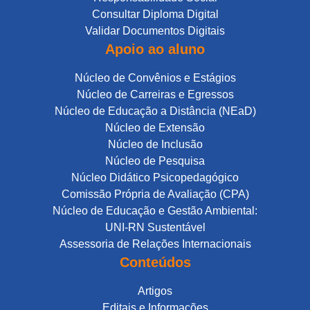
Consultar Diploma Digital
Validar Documentos Digitais
Apoio ao aluno
Núcleo de Convênios e Estágios
Núcleo de Carreiras e Egressos
Núcleo de Educação a Distância (NEaD)
Núcleo de Extensão
Núcleo de Inclusão
Núcleo de Pesquisa
Núcleo Didático Psicopedagógico
Comissão Própria de Avaliação (CPA)
Núcleo de Educação e Gestão Ambiental:
UNI-RN Sustentável
Assessoria de Relações Internacionais
Conteúdos
Artigos
Editais e Informações