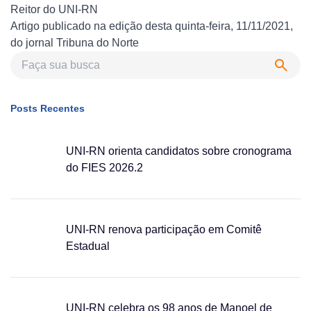
Reitor do UNI-RN
Artigo publicado na edição desta quinta-feira, 11/11/2021,
do jornal Tribuna do Norte
Posts Recentes
UNI-RN orienta candidatos sobre cronograma
do FIES 2026.2
UNI-RN renova participação em Comitê
Estadual
UNI-RN celebra os 98 anos de Manoel de