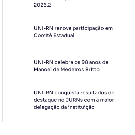
2026.2
UNI-RN renova participação em
Comitê Estadual
UNI-RN celebra os 98 anos de
Manoel de Medeiros Britto
UNI-RN conquista resultados de
destaque no JURNs com a maior
delegação da instituição