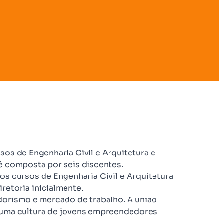
rsos de Engenharia Civil e Arquitetura e
é composta por seis discentes.
dos cursos de Engenharia Civil e Arquitetura
retoria inicialmente.
dorismo e mercado de trabalho. A união
 uma cultura de jovens empreendedores