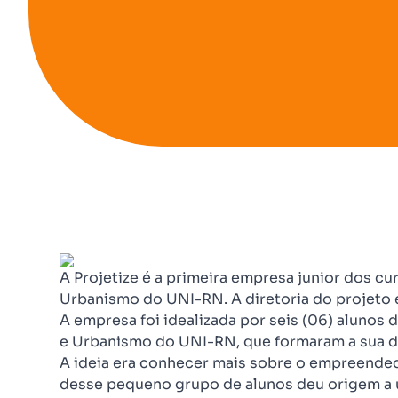
A Projetize é a primeira empresa junior dos cu
Urbanismo do UNI-RN. A diretoria do projeto 
A empresa foi idealizada por seis (06) alunos 
e Urbanismo do UNI-RN, que formaram a sua di
A ideia era conhecer mais sobre o empreende
desse pequeno grupo de alunos deu origem a