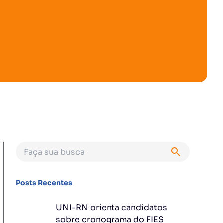
Posts Recentes
UNI-RN orienta candidatos
sobre cronograma do FIES