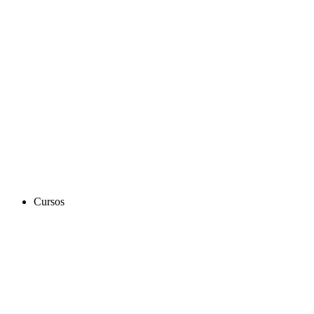
Cursos