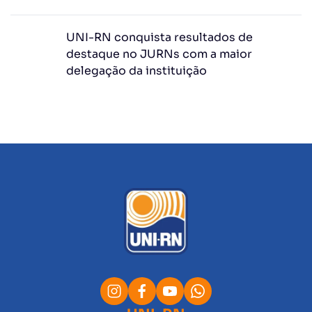
UNI-RN conquista resultados de
destaque no JURNs com a maior
delegação da instituição