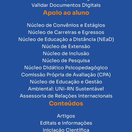
Validar Documentos Digitais
Apoio ao aluno
Núcleo de Convênios e Estágios
Núcleo de Carreiras e Egressos
Núcleo de Educação a Distância (NEaD)
Núcleo de Extensão
Núcleo de Inclusão
Núcleo de Pesquisa
Núcleo Didático Psicopedagógico
Comissão Própria de Avaliação (CPA)
Núcleo de Educação e Gestão
Ambiental: UNI-RN Sustentável
Assessoria de Relações Internacionais
Conteúdos
Artigos
Editais e Informações
Iniciação Científica