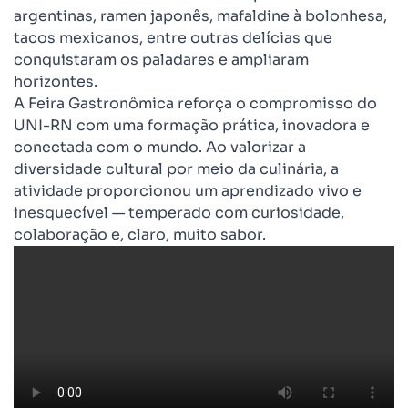
argentinas, ramen japonês, mafaldine à bolonhesa,
tacos mexicanos, entre outras delícias que
conquistaram os paladares e ampliaram
horizontes.
A Feira Gastronômica reforça o compromisso do
UNI-RN com uma formação prática, inovadora e
conectada com o mundo. Ao valorizar a
diversidade cultural por meio da culinária, a
atividade proporcionou um aprendizado vivo e
inesquecível — temperado com curiosidade,
colaboração e, claro, muito sabor.