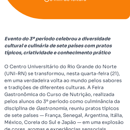
Evento do 3º período celebrou a diversidade
cultural e culinária de sete países com pratos
típicos, criatividade e conhecimento prático
O Centro Universitário do Rio Grande do Norte
(UNI-RN) se transformou, nesta quarta-feira (21),
em uma verdadeira volta ao mundo pelos sabores
e tradições de diferentes culturas. A Feira
Gastronômica do Curso de Nutrição, realizada
pelos alunos do 3º período como culminância da
disciplina de
Gastronomia
, reuniu pratos típicos
de sete países — França, Senegal, Argentina, Itália,
México, Coreia do Sul e Japão — em uma explosão
de cores, aromas e experiências sensoriais.