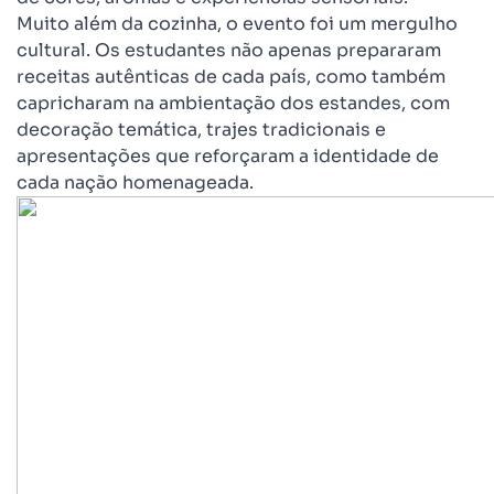
Muito além da cozinha, o evento foi um mergulho
cultural. Os estudantes não apenas prepararam
receitas autênticas de cada país, como também
capricharam na ambientação dos estandes, com
decoração temática, trajes tradicionais e
apresentações que reforçaram a identidade de
cada nação homenageada.