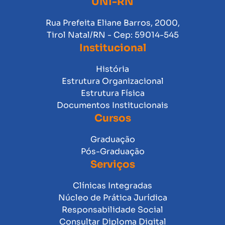
UNI-RN
Rua Prefeita Eliane Barros, 2000,
Tirol Natal/RN - Cep: 59014-545
Institucional
História
Estrutura Organizacional
Estrutura Física
Documentos Institucionais
Cursos
Graduação
Pós-Graduação
Serviços
Clínicas Integradas
Núcleo de Prática Jurídica
Responsabilidade Social
Consultar Diploma Digital