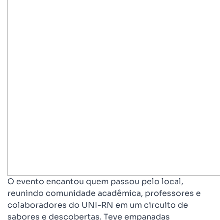
O evento encantou quem passou pelo local,
reunindo comunidade acadêmica, professores e
colaboradores do UNI-RN em um circuito de
sabores e descobertas. Teve empanadas