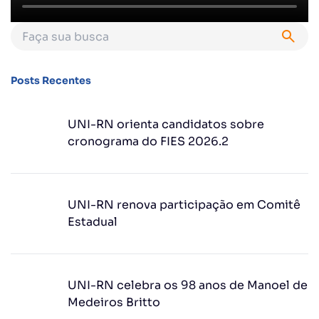
Posts Recentes
UNI-RN orienta candidatos sobre
cronograma do FIES 2026.2
UNI-RN renova participação em Comitê
Estadual
UNI-RN celebra os 98 anos de Manoel de
Medeiros Britto