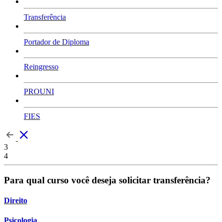
Transferência
Portador de Diploma
Reingresso
PROUNI
FIES
3
4
Para qual curso você deseja solicitar transferência?
Direito
Psicologia