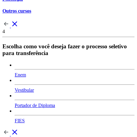
Outros cursos
4
Escolha como você deseja fazer o processo seletivo
para transferência
Enem
Vestibular
Portador de Diploma
FIES