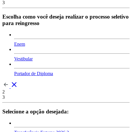
3
Escolha como você deseja realizar o processo seletivo
para reingresso
Enem
Vestibular
Portador de Diploma
2
3
Selecione a opção desejada: