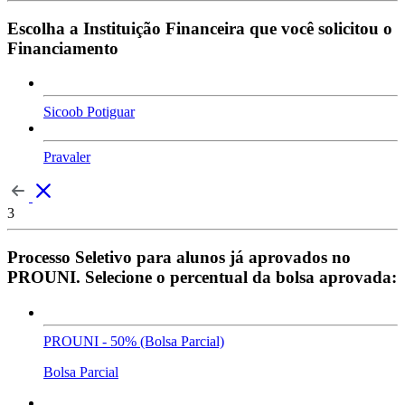
Escolha a Instituição Financeira que você solicitou o
Financiamento
Sicoob Potiguar
Pravaler
3
Processo Seletivo para alunos já aprovados no
PROUNI. Selecione o percentual da bolsa aprovada:
PROUNI - 50% (Bolsa Parcial)
Bolsa Parcial