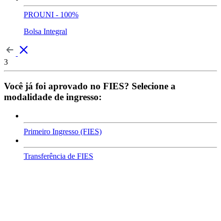
PROUNI - 100%
Bolsa Integral
3
Você já foi aprovado no FIES? Selecione a
modalidade de ingresso:
Primeiro Ingresso (FIES)
Transferência de FIES