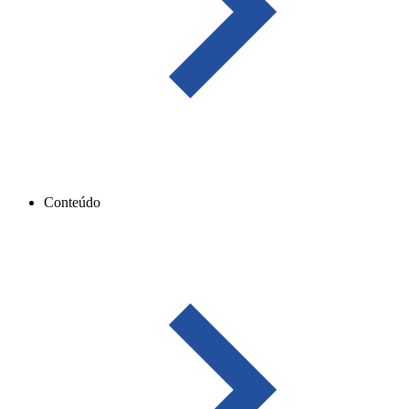
Conteúdo