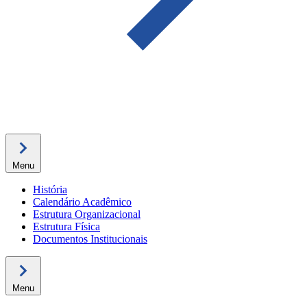
Menu
História
Calendário Acadêmico
Estrutura Organizacional
Estrutura Física
Documentos Institucionais
Menu