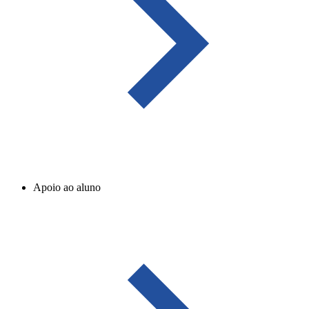
Apoio ao aluno