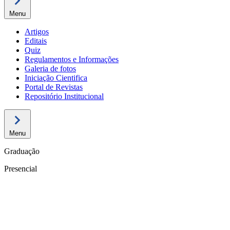
Menu
Artigos
Editais
Quiz
Regulamentos e Informações
Galeria de fotos
Iniciação Cientifica
Portal de Revistas
Repositório Institucional
Menu
Graduação
Presencial