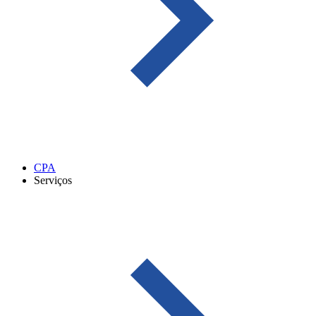
CPA
Serviços