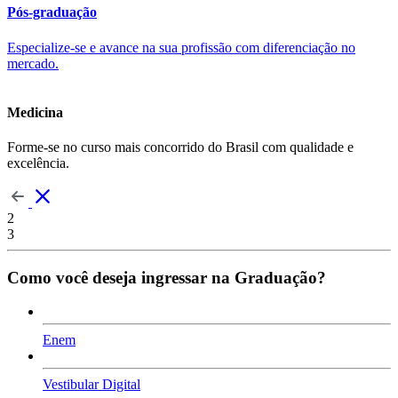
Pós-graduação
Especialize-se e avance na sua profissão com diferenciação no
mercado.
Medicina
Forme-se no curso mais concorrido do Brasil com qualidade e
excelência.
2
3
Como você deseja ingressar na Graduação?
Enem
Vestibular Digital