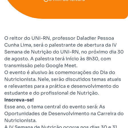
O reitor do UNI-RN, professor Daladier Pessoa
Cunha Lima, será o palestrante de abertura da IV
Semana de Nutrição do UNI-RN, no próximo dia 30
de agosto. A palestra terá início às 8h30, com
transmissão pelo Google Meet.
O evento é alusivo às comemorações do Dia do
Nutricionista. Nele, serão discutidos temas atuais
e relevantes para a prática e desenvolvimento do
estudante e do profissional de Nutrição.
Inscreva-se!
Esse ano, o tema central do evento será: As
Oportunidades de Desenvolvimento na Carreira do
Nutricionista.
A IV Semana de Nutrição ocorre nos dias 30 e 31