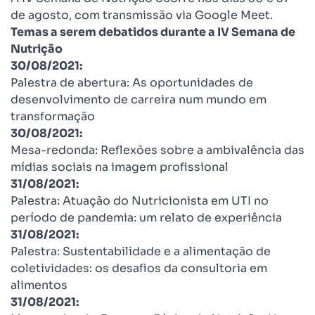
de agosto, com transmissão via Google Meet.
Temas a serem debatidos durante a IV Semana de
Nutrição
30/08/2021:
Palestra de abertura: As oportunidades de
desenvolvimento de carreira num mundo em
transformação
30/08/2021:
Mesa-redonda: Reflexões sobre a ambivalência das
mídias sociais na imagem profissional
31/08/2021:
Palestra: Atuação do Nutricionista em UTI no
período de pandemia: um relato de experiência
31/08/2021:
Palestra: Sustentabilidade e a alimentação de
coletividades: os desafios da consultoria em
alimentos
31/08/2021: