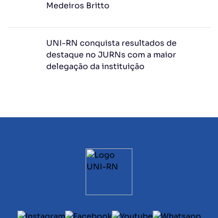
Medeiros Britto
UNI-RN conquista resultados de
destaque no JURNs com a maior
delegação da instituição