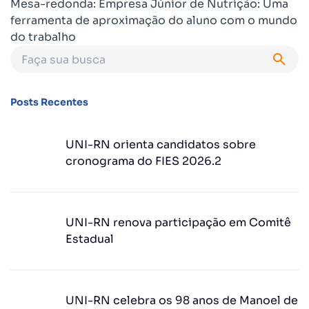
Mesa-redonda: Empresa Júnior de Nutrição: Uma
ferramenta de aproximação do aluno com o mundo
do trabalho
Posts Recentes
UNI-RN orienta candidatos sobre
cronograma do FIES 2026.2
UNI-RN renova participação em Comitê
Estadual
UNI-RN celebra os 98 anos de Manoel de