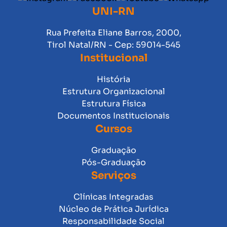
UNI-RN
Rua Prefeita Eliane Barros, 2000,
Tirol Natal/RN - Cep: 59014-545
Institucional
História
Estrutura Organizacional
Estrutura Física
Documentos Institucionais
Cursos
Graduação
Pós-Graduação
Serviços
Clínicas Integradas
Núcleo de Prática Jurídica
Responsabilidade Social