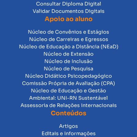
Consultar Diploma Digital
Validar Documentos Digitais
Apoio ao aluno
Núcleo de Convênios e Estágios
Núcleo de Carreiras e Egressos
Núcleo de Educação a Distância (NEaD)
Núcleo de Extensão
Núcleo de Inclusão
Núcleo de Pesquisa
Núcleo Didático Psicopedagógico
Comissão Própria de Avaliação (CPA)
Núcleo de Educação e Gestão
Ambiental: UNI-RN Sustentável
Assessoria de Relações Internacionais
Conteúdos
Artigos
Editais e Informações