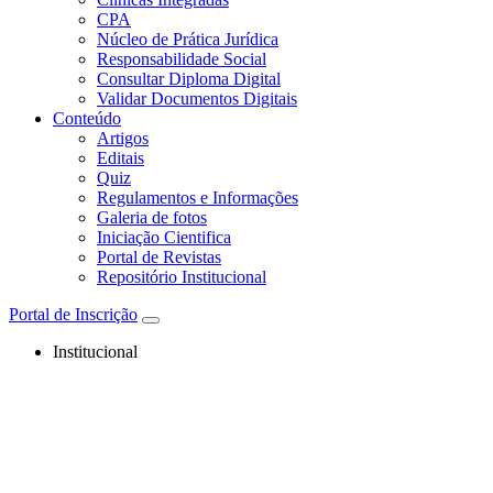
CPA
Núcleo de Prática Jurídica
Responsabilidade Social
Consultar Diploma Digital
Validar Documentos Digitais
Conteúdo
Artigos
Editais
Quiz
Regulamentos e Informações
Galeria de fotos
Iniciação Cientifica
Portal de Revistas
Repositório Institucional
Portal de Inscrição
Institucional