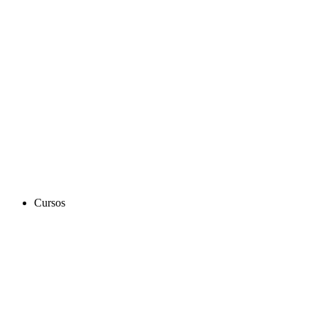
Cursos