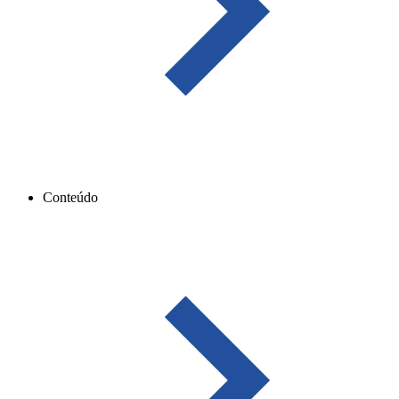
Conteúdo