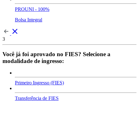
PROUNI - 100%
Bolsa Integral
3
Você já foi aprovado no FIES? Selecione a
modalidade de ingresso:
Primeiro Ingresso (FIES)
Transferência de FIES