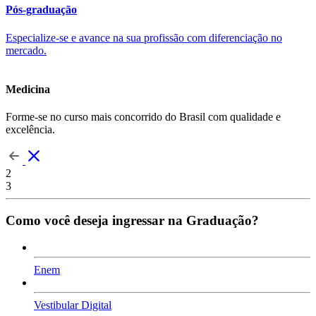
Pós-graduação
Especialize-se e avance na sua profissão com diferenciação no
mercado.
Medicina
Forme-se no curso mais concorrido do Brasil com qualidade e
excelência.
2
3
Como você deseja ingressar na Graduação?
Enem
Vestibular Digital