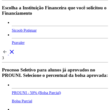
Escolha a Instituição Financeira que você solicitou o
Financiamento
Sicoob Potiguar
Pravaler
3
Processo Seletivo para alunos já aprovados no
PROUNI. Selecione o percentual da bolsa aprovada:
PROUNI - 50% (Bolsa Parcial)
Bolsa Parcial