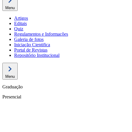
Menu
Artigos
Editais
Quiz
Regulamentos e Informações
Galeria de fotos
Iniciação Cientifica
Portal de Revistas
Repositório Institucional
Menu
Graduação
Presencial