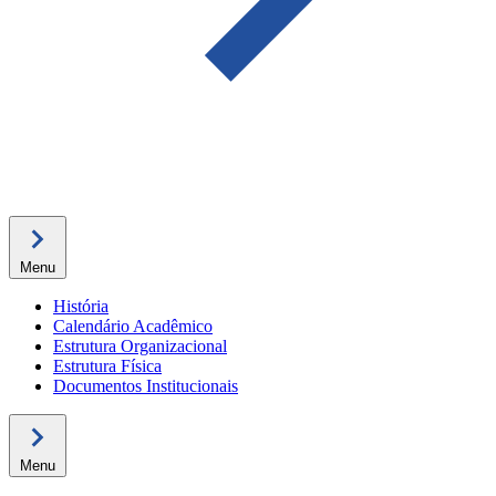
Menu
História
Calendário Acadêmico
Estrutura Organizacional
Estrutura Física
Documentos Institucionais
Menu