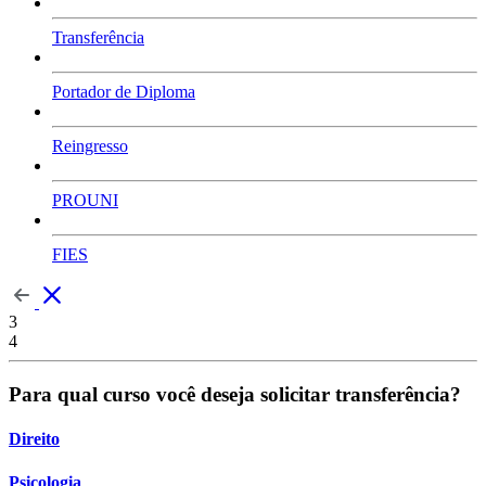
Transferência
Portador de Diploma
Reingresso
PROUNI
FIES
3
4
Para qual curso você deseja solicitar transferência?
Direito
Psicologia