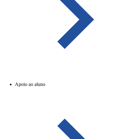
Apoio ao aluno