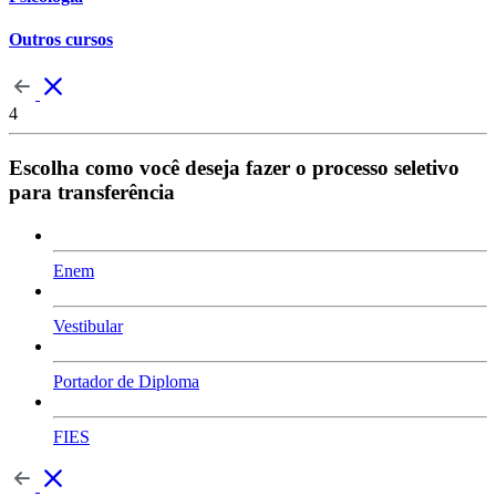
Outros cursos
4
Escolha como você deseja fazer o processo seletivo
para transferência
Enem
Vestibular
Portador de Diploma
FIES