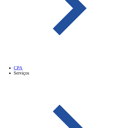
CPA
Serviços