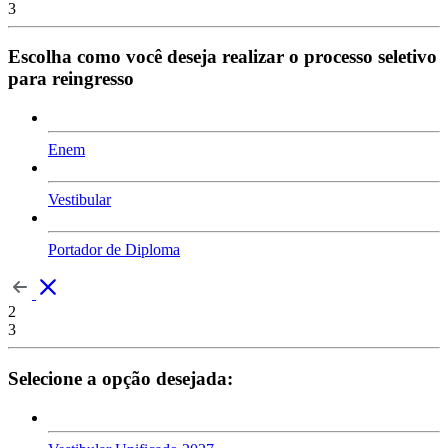
3
Escolha como você deseja realizar o processo seletivo
para reingresso
Enem
Vestibular
Portador de Diploma
2
3
Selecione a opção desejada: