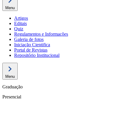
Menu
Artigos
Editais
Quiz
Regulamentos e Informações
Galeria de fotos
Iniciação Cientifica
Portal de Revistas
Repositório Institucional
Menu
Graduação
Presencial