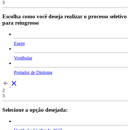
3
Escolha como você deseja realizar o processo seletivo
para reingresso
Enem
Vestibular
Portador de Diploma
2
3
Selecione a opção desejada: