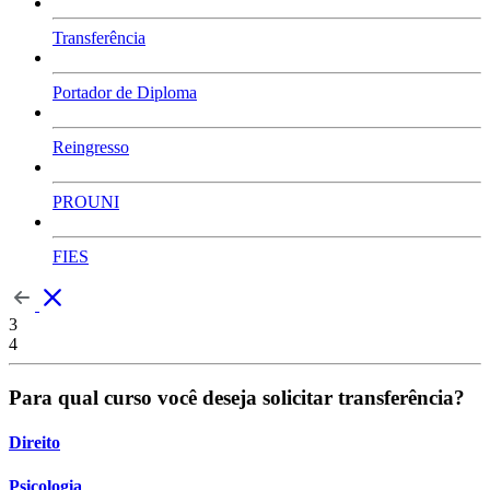
Transferência
Portador de Diploma
Reingresso
PROUNI
FIES
3
4
Para qual curso você deseja solicitar transferência?
Direito
Psicologia