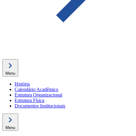
Menu
História
Calendário Acadêmico
Estrutura Organizacional
Estrutura Física
Documentos Institucionais
Menu