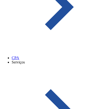
CPA
Serviços