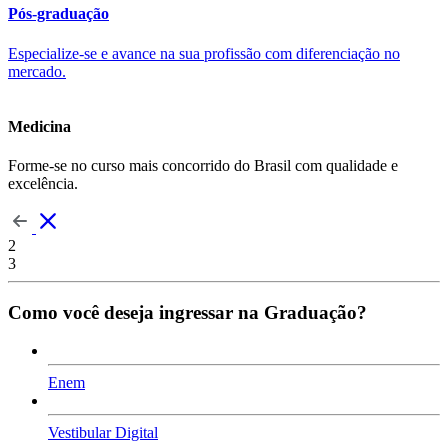
Pós-graduação
Especialize-se e avance na sua profissão com diferenciação no
mercado.
Medicina
Forme-se no curso mais concorrido do Brasil com qualidade e
excelência.
2
3
Como você deseja ingressar na Graduação?
Enem
Vestibular Digital