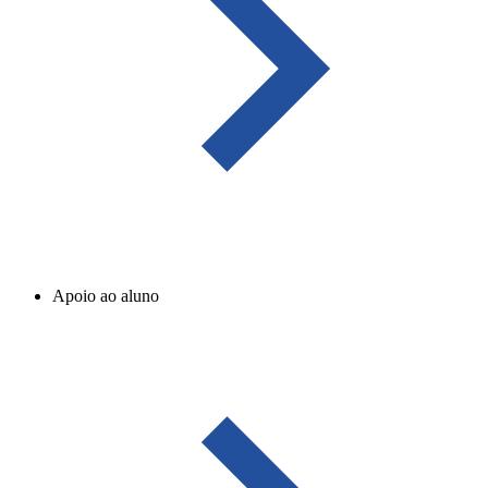
Apoio ao aluno