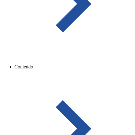
Conteúdo