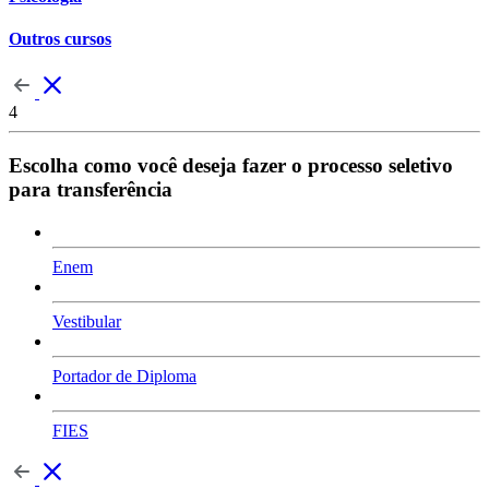
Outros cursos
4
Escolha como você deseja fazer o processo seletivo
para transferência
Enem
Vestibular
Portador de Diploma
FIES