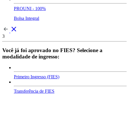
PROUNI - 100%
Bolsa Integral
3
Você já foi aprovado no FIES? Selecione a
modalidade de ingresso:
Primeiro Ingresso (FIES)
Transferência de FIES