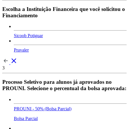
Escolha a Instituição Financeira que você solicitou o
Financiamento
Sicoob Potiguar
Pravaler
3
Processo Seletivo para alunos já aprovados no
PROUNI. Selecione o percentual da bolsa aprovada:
PROUNI - 50% (Bolsa Parcial)
Bolsa Parcial