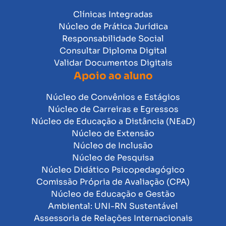
Clínicas Integradas
Núcleo de Prática Jurídica
Responsabilidade Social
Consultar Diploma Digital
Validar Documentos Digitais
Apoio ao aluno
Núcleo de Convênios e Estágios
Núcleo de Carreiras e Egressos
Núcleo de Educação a Distância (NEaD)
Núcleo de Extensão
Núcleo de Inclusão
Núcleo de Pesquisa
Núcleo Didático Psicopedagógico
Comissão Própria de Avaliação (CPA)
Núcleo de Educação e Gestão
Ambiental: UNI-RN Sustentável
Assessoria de Relações Internacionais