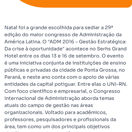
Natal foi a grande escolhida para sediar a 29ª
edição do maior congresso de Administração da
América Latina. O "ADM 2016 – Gestão Estratégica:
Da crise à oportunidade" acontece no Serhs Grand
Hotel entre os dias 13 e 16 de setembro. O evento
é uma iniciativa conjunta de instituições de ensino
públicas e privadas da cidade de Ponta Grossa, no
Paraná, e neste ano conta com o apoio de várias
entidades da capital potiguar. Entre elas o UNI-RN.
Com foco científico e empresarial, o Congresso
Internacional de Administração aborda temas
atuais do campo de gestão nas áreas
organizacionais. Voltado para acadêmicos,
professores, pesquisadores e profissionais da
área, tem como um dos principais objetivos