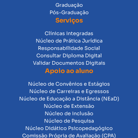
Graduação
Pós-Graduação
Serviços
Clínicas Integradas
Núcleo de Prática Jurídica
Responsabilidade Social
Consultar Diploma Digital
Validar Documentos Digitais
Apoio ao aluno
Núcleo de Convênios e Estágios
Núcleo de Carreiras e Egressos
Núcleo de Educação a Distância (NEaD)
Núcleo de Extensão
Núcleo de Inclusão
Núcleo de Pesquisa
Núcleo Didático Psicopedagógico
Comissão Própria de Avaliação (CPA)