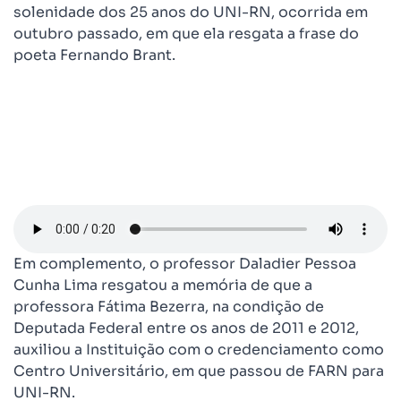
solenidade dos 25 anos do UNI-RN, ocorrida em
outubro passado, em que ela resgata a frase do
poeta Fernando Brant.
Em complemento, o professor Daladier Pessoa
Cunha Lima resgatou a memória de que a
professora Fátima Bezerra, na condição de
Deputada Federal entre os anos de 2011 e 2012,
auxiliou a Instituição com o credenciamento como
Centro Universitário, em que passou de FARN para
UNI-RN.