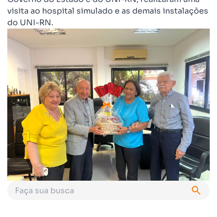
visita ao hospital simulado e as demais instalações
do UNI-RN.