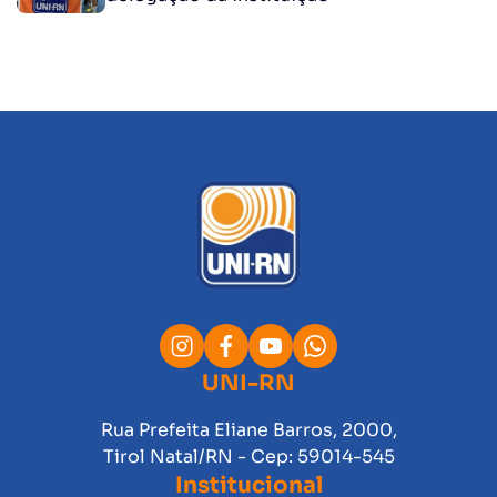
UNI-RN
Rua Prefeita Eliane Barros, 2000,
Tirol Natal/RN - Cep: 59014-545
Institucional