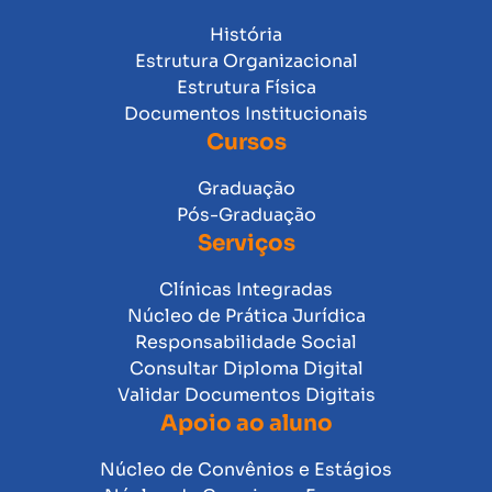
História
Estrutura Organizacional
Estrutura Física
Documentos Institucionais
Cursos
Graduação
Pós-Graduação
Serviços
Clínicas Integradas
Núcleo de Prática Jurídica
Responsabilidade Social
Consultar Diploma Digital
Validar Documentos Digitais
Apoio ao aluno
Núcleo de Convênios e Estágios