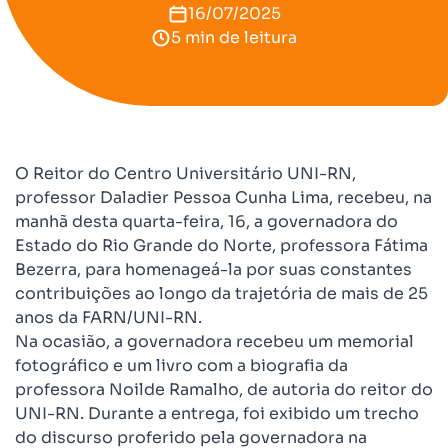
16/07/2025
5 min de leitura
O Reitor do Centro Universitário UNI-RN,
professor Daladier Pessoa Cunha Lima, recebeu, na
manhã desta quarta-feira, 16, a governadora do
Estado do Rio Grande do Norte, professora Fátima
Bezerra, para homenageá-la por suas constantes
contribuições ao longo da trajetória de mais de 25
anos da FARN/UNI-RN.
Na ocasião, a governadora recebeu um memorial
fotográfico e um livro com a biografia da
professora Noilde Ramalho, de autoria do reitor do
UNI-RN. Durante a entrega, foi exibido um trecho
do discurso proferido pela governadora na